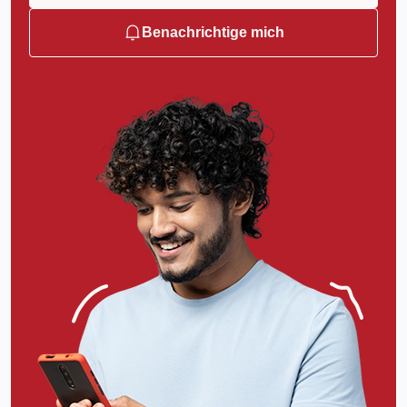
Benachrichtige mich