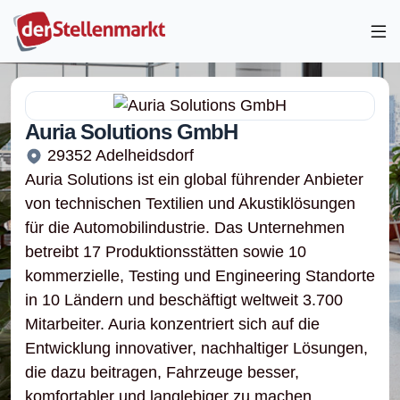
Auria Solutions GmbH
29352 Adelheidsdorf
Auria Solutions ist ein global führender Anbieter
von technischen Textilien und Akustiklösungen
für die Automobilindustrie. Das Unternehmen
betreibt 17 Produktionsstätten sowie 10
kommerzielle, Testing und Engineering Standorte
in 10 Ländern und beschäftigt weltweit 3.700
Mitarbeiter. Auria konzentriert sich auf die
Entwicklung innovativer, nachhaltiger Lösungen,
die dazu beitragen, Fahrzeuge besser,
komfortabler und langlebiger zu machen.