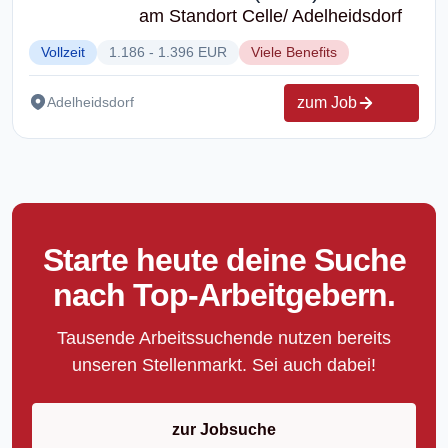
am Standort Celle/ Adelheidsdorf
Vollzeit
1.186 - 1.396 EUR
Viele Benefits
zum Job
Adelheidsdorf
Starte heute deine Suche
nach Top-Arbeitgebern.
Tausende Arbeitssuchende nutzen bereits
unseren Stellenmarkt. Sei auch dabei!
zur Jobsuche