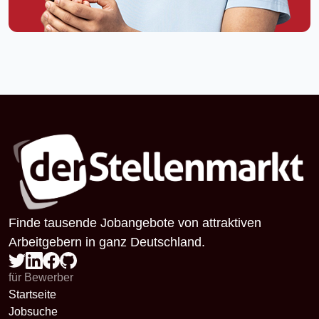
Finde tausende Jobangebote von attraktiven
Arbeitgebern in ganz Deutschland.
für Bewerber
Startseite
Jobsuche