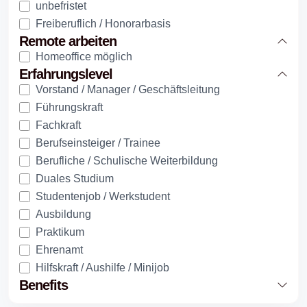
unbefristet
Freiberuflich / Honorarbasis
Remote arbeiten
Homeoffice möglich
Erfahrungslevel
Vorstand / Manager / Geschäftsleitung
Führungskraft
Fachkraft
Berufseinsteiger / Trainee
Berufliche / Schulische Weiterbildung
Duales Studium
Studentenjob / Werkstudent
Ausbildung
Praktikum
Ehrenamt
Hilfskraft / Aushilfe / Minijob
Benefits