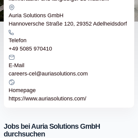
Auria Solutions GmbH
Hannoversche Straße 120, 29352 Adelheidsdorf
Telefon
+49 5085 970410
E-Mail
careers-cel@auriasolutions.com
Homepage
https://www.auriasolutions.com/
Jobs bei Auria Solutions GmbH
durchsuchen