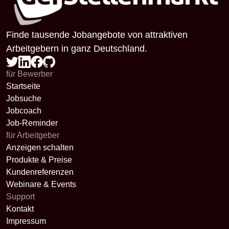
Finde tausende Jobangebote von attraktiven
Arbeitgebern in ganz Deutschland.
für Bewerber
Startseite
Jobsuche
Jobcoach
Job-Reminder
für Arbeitgeber
Anzeigen schalten
Produkte & Preise
Kundenreferenzen
Webinare & Events
Support
Kontakt
Impressum