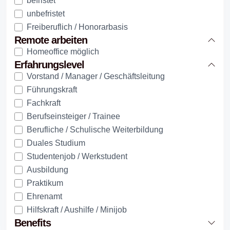
befristet
unbefristet
Freiberuflich / Honorarbasis
Remote arbeiten
Homeoffice möglich
Erfahrungslevel
Vorstand / Manager / Geschäftsleitung
Führungskraft
Fachkraft
Berufseinsteiger / Trainee
Berufliche / Schulische Weiterbildung
Duales Studium
Studentenjob / Werkstudent
Ausbildung
Praktikum
Ehrenamt
Hilfskraft / Aushilfe / Minijob
Benefits