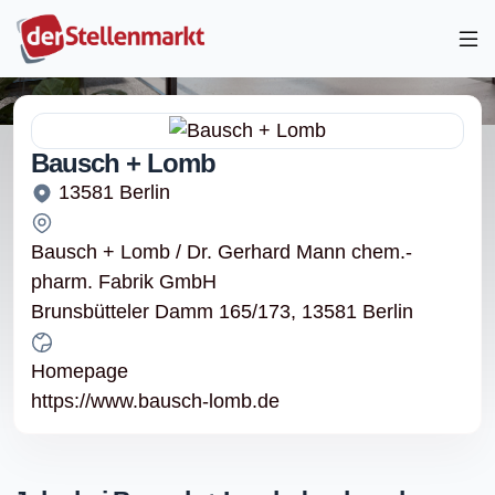
Bausch + Lomb
13581 Berlin
Bausch + Lomb / Dr. Gerhard Mann chem.-
pharm. Fabrik GmbH
Brunsbütteler Damm 165/173, 13581 Berlin
Homepage
https://www.bausch-lomb.de