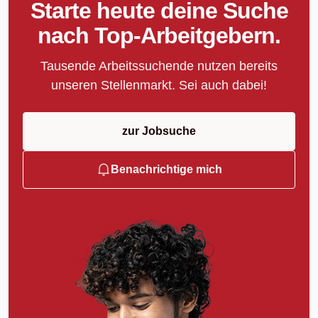
Starte heute deine Suche
nach Top-Arbeitgebern.
Tausende Arbeitssuchende nutzen bereits
unseren Stellenmarkt. Sei auch dabei!
zur Jobsuche
Benachrichtige mich