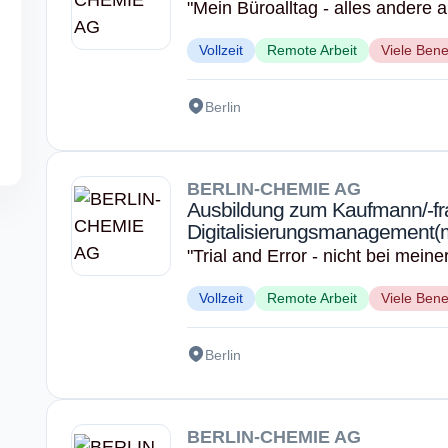
"Mein Büroalltag - alles andere al
Vollzeit
Remote Arbeit
Viele Bene
Berlin
BERLIN-CHEMIE AG
Ausbildung zum Kaufmann/-fra
Digitalisierungsmanagement(
"Trial and Error - nicht bei meine
Vollzeit
Remote Arbeit
Viele Bene
Berlin
BERLIN-CHEMIE AG