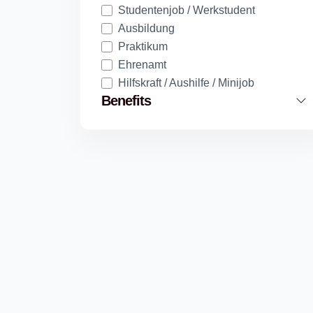
Studentenjob / Werkstudent
Ausbildung
Praktikum
Ehrenamt
Hilfskraft / Aushilfe / Minijob
Benefits