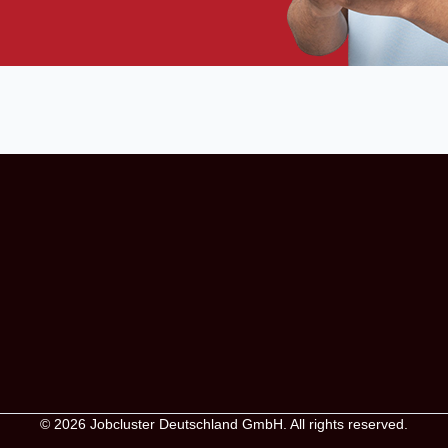
© 2026
Jobcluster Deutschland GmbH
. All rights reserved.