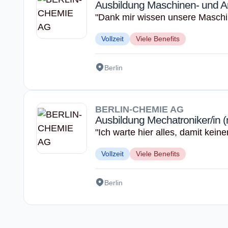
Ausbildung Maschinen- und An
"Dank mir wissen unsere Maschi
Vollzeit
Viele Benefits
Berlin
BERLIN-CHEMIE AG
Ausbildung Mechatroniker/in (
"Ich warte hier alles, damit kein
Vollzeit
Viele Benefits
Berlin