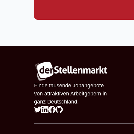
Finde tausende Jobangebote
von attraktiven Arbeitgebern in
ganz Deutschland.