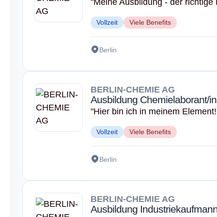
"Meine Ausbildung - der richtige 
Vollzeit
Viele Benefits
Berlin
BERLIN-CHEMIE AG
Ausbildung Chemielaborant/in
"Hier bin ich in meinem Element!
Vollzeit
Viele Benefits
Berlin
BERLIN-CHEMIE AG
Ausbildung Industriekaufmann 