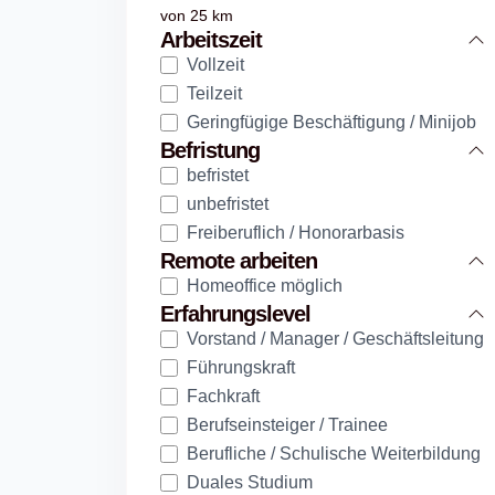
von
25
km
Arbeitszeit
Vollzeit
Teilzeit
Geringfügige Beschäftigung / Minijob
Befristung
befristet
unbefristet
Freiberuflich / Honorarbasis
Remote arbeiten
Homeoffice möglich
Erfahrungslevel
Vorstand / Manager / Geschäftsleitung
Führungskraft
Fachkraft
Berufseinsteiger / Trainee
Berufliche / Schulische Weiterbildung
Duales Studium