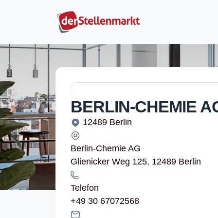
BERLIN-CHEMIE A
12489 Berlin
Berlin-Chemie AG
Glienicker Weg 125, 12489 Berlin
Telefon
+49 30 67072568