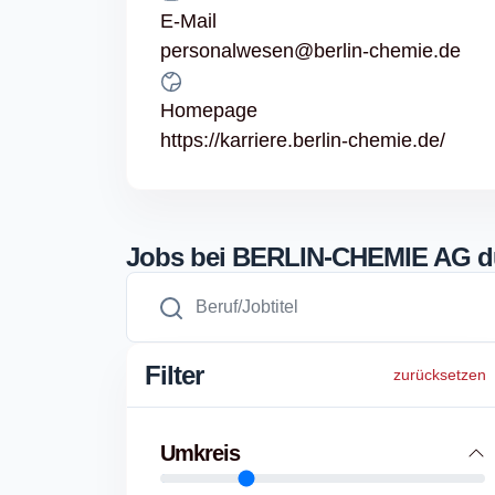
E-Mail
personalwesen@berlin-chemie.de
Homepage
https://karriere.berlin-chemie.de/
Jobs bei BERLIN-CHEMIE AG 
Filter
zurücksetzen
Umkreis