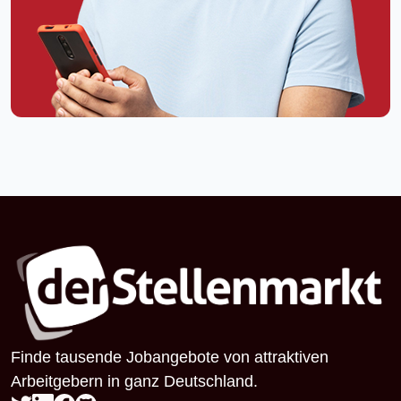
Finde tausende Jobangebote von attraktiven
Arbeitgebern in ganz Deutschland.