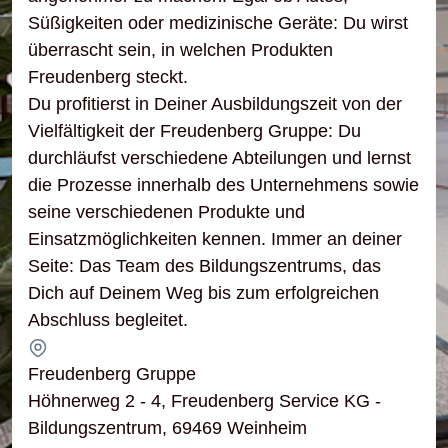
Süßigkeiten oder medizinische Geräte: Du wirst
überrascht sein, in welchen Produkten
Freudenberg steckt.
Du profitierst in Deiner Ausbildungszeit von der
Vielfältigkeit der Freudenberg Gruppe: Du
durchläufst verschiedene Abteilungen und lernst
die Prozesse innerhalb des Unternehmens sowie
seine verschiedenen Produkte und
Einsatzmöglichkeiten kennen. Immer an deiner
Seite: Das Team des Bildungszentrums, das
Dich auf Deinem Weg bis zum erfolgreichen
Abschluss begleitet.
Freudenberg Gruppe
Höhnerweg 2 - 4, Freudenberg Service KG -
Bildungszentrum, 69469 Weinheim