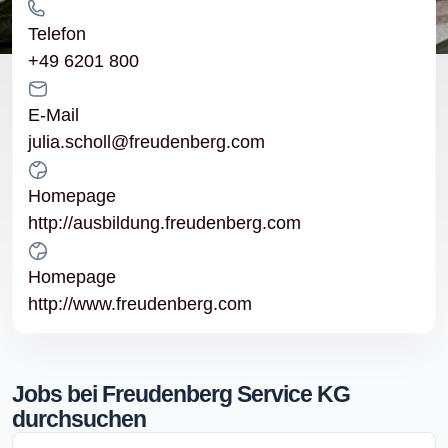
Telefon
+49 6201 800
E-Mail
julia.scholl@freudenberg.com
Homepage
http://ausbildung.freudenberg.com
Homepage
http://www.freudenberg.com
Jobs bei Freudenberg Service KG
durchsuchen