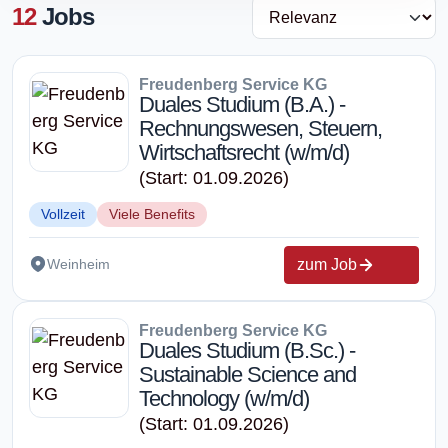
12
Jobs
Freudenberg Service KG
Duales Studium (B.A.) -
Rechnungswesen, Steuern,
Wirtschaftsrecht (w/m/d)
(Start: 01.09.2026)
Vollzeit
Viele Benefits
zum Job
Weinheim
Freudenberg Service KG
Duales Studium (B.Sc.) -
Sustainable Science and
Technology (w/m/d)
(Start: 01.09.2026)