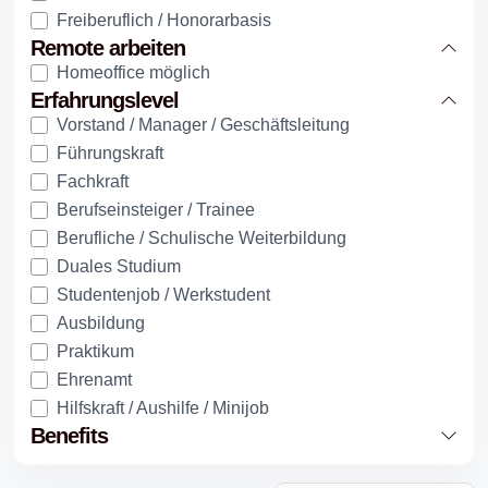
Freiberuflich / Honorarbasis
Remote arbeiten
Homeoffice möglich
Erfahrungslevel
Vorstand / Manager / Geschäftsleitung
Führungskraft
Fachkraft
Berufseinsteiger / Trainee
Berufliche / Schulische Weiterbildung
Duales Studium
Studentenjob / Werkstudent
Ausbildung
Praktikum
Ehrenamt
Hilfskraft / Aushilfe / Minijob
Benefits