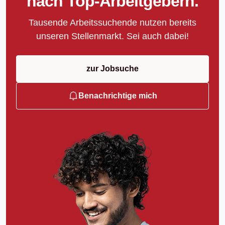
nach Top-Arbeitgebern.
Tausende Arbeitssuchende nutzen bereits
unseren Stellenmarkt. Sei auch dabei!
zur Jobsuche
Benachrichtige mich