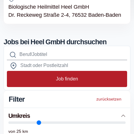
Biologische Heilmittel Heel GmbH
Dr. Reckeweg Straße 2-4, 76532 Baden-Baden
Jobs bei Heel GmbH durchsuchen
Job finden
Filter
zurücksetzen
Umkreis
von
25
km