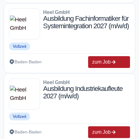
Heel GmbH
Ausbildung Fachinformatiker für
Systemintegration 2027 (m/w/d)
Vollzeit
zum Job
Baden-Baden
Heel GmbH
Ausbildung Industriekaufleute
2027 (m/w/d)
Vollzeit
zum Job
Baden-Baden