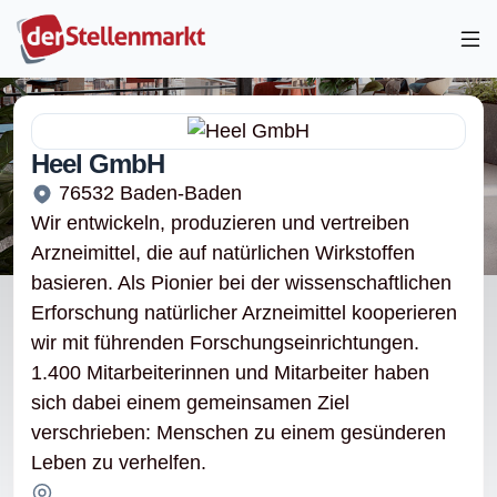
Heel GmbH
76532 Baden-Baden
Wir entwickeln, produzieren und vertreiben
Arzneimittel, die auf natürlichen Wirk­stoffen
basieren. Als Pionier bei der wissen­schaftlichen
Erforschung natürlicher Arzneimittel kooperieren
wir mit führenden Forschungs­einrichtungen.
1.400 Mitarbeiterinnen und Mitarbeiter haben
sich dabei einem gemeinsamen Ziel
verschrieben: Menschen zu einem gesünderen
Leben zu verhelfen.