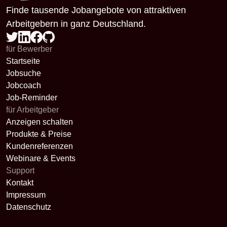
Finde tausende Jobangebote von attraktiven
Arbeitgebern in ganz Deutschland.
für Bewerber
Startseite
Jobsuche
Jobcoach
Job-Reminder
für Arbeitgeber
Anzeigen schalten
Produkte & Preise
Kundenreferenzen
Webinare & Events
Support
Kontakt
Impressum
Datenschutz