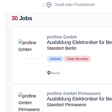
30
Jobs
profine GmbH
Ausbildung Elektroniker für Be
Standort Berlin
Vollzeit
Viele Benefits
Berlin
profine GmbH Pirmasens
Ausbildung Elektroniker für Be
Standort Pirmasens