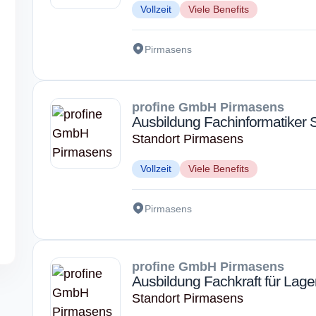
Vollzeit
Viele Benefits
Pirmasens
profine GmbH Pirmasens
Ausbildung Fachinformatiker 
Standort Pirmasens
Vollzeit
Viele Benefits
Pirmasens
profine GmbH Pirmasens
Ausbildung Fachkraft für Lager
Standort Pirmasens