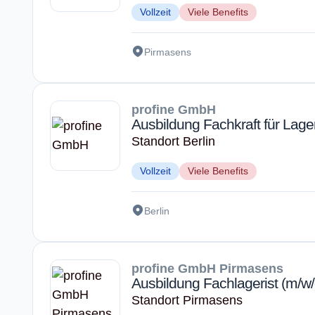
Vollzeit
Viele Benefits
Pirmasens
profine GmbH
Ausbildung Fachkraft für Lager
Standort Berlin
Vollzeit
Viele Benefits
Berlin
profine GmbH Pirmasens
Ausbildung Fachlagerist (m/w/
Standort Pirmasens