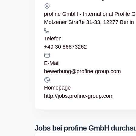
profine GmbH - International Profile 
Motzener Straße 31-33, 12277 Berlin
Telefon
+49 30 86873262
E-Mail
bewerbung@profine-group.com
Homepage
http://jobs.profine-group.com
Jobs bei profine GmbH durchs