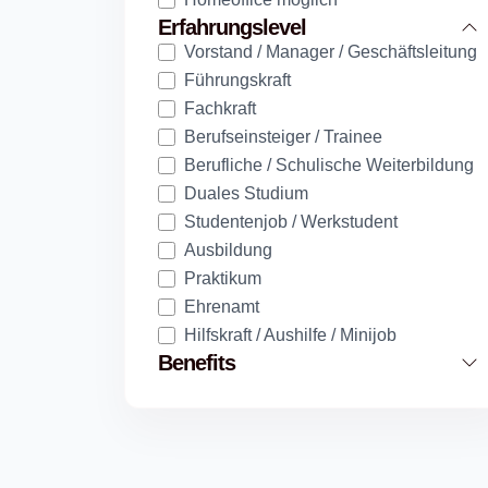
Erfahrungslevel
Vorstand / Manager / Geschäftsleitung
Führungskraft
Fachkraft
Berufseinsteiger / Trainee
Berufliche / Schulische Weiterbildung
Duales Studium
Studentenjob / Werkstudent
Ausbildung
Praktikum
Ehrenamt
Hilfskraft / Aushilfe / Minijob
Benefits