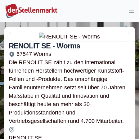
RENOLIT SE - Worms
67547 Worms
Die RENOLIT SE zählt zu den international
führenden Herstellern hochwertiger Kunststoff-
Folien und -Produkte. Das unabhängige
Familienunternehmen setzt seit über 70 Jahren
Maßstäbe in Qualität und Innovation und
beschäftigt heute an mehr als 30
Produktionsstandorten und
Vertriebsgesellschaften rund 4.700 Mitarbeiter.
RENOLIT SE