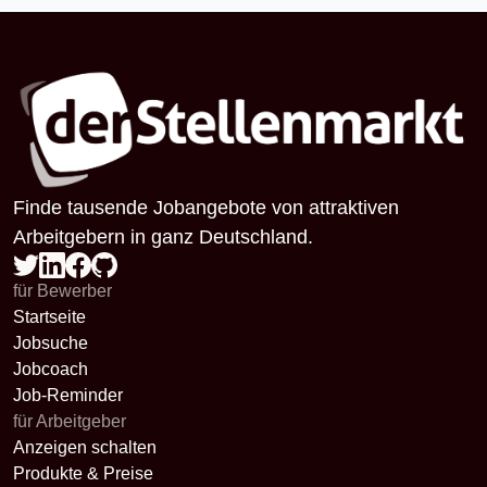
Finde tausende Jobangebote von attraktiven
Arbeitgebern in ganz Deutschland.
für Bewerber
Startseite
Jobsuche
Jobcoach
Job-Reminder
für Arbeitgeber
Anzeigen schalten
Produkte & Preise