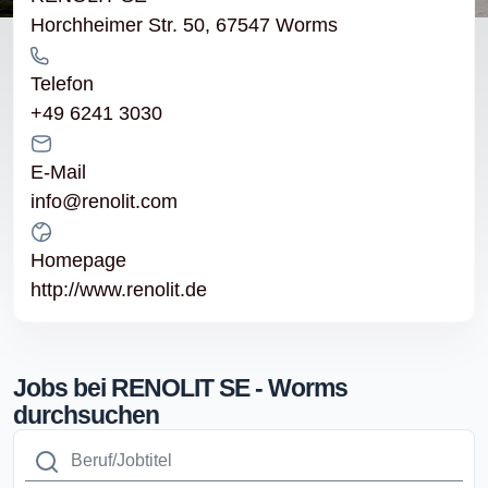
Horchheimer Str. 50, 67547 Worms
Telefon
+49 6241 3030
E-Mail
info@renolit.com
Homepage
http://www.renolit.de
Jobs bei RENOLIT SE - Worms
durchsuchen