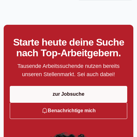
Starte heute deine Suche
nach Top-Arbeitgebern.
Tausende Arbeitssuchende nutzen bereits
unseren Stellenmarkt. Sei auch dabei!
zur Jobsuche
Benachrichtige mich