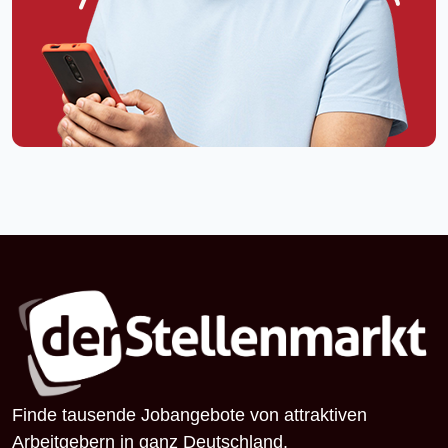
Finde tausende Jobangebote von attraktiven
Arbeitgebern in ganz Deutschland.