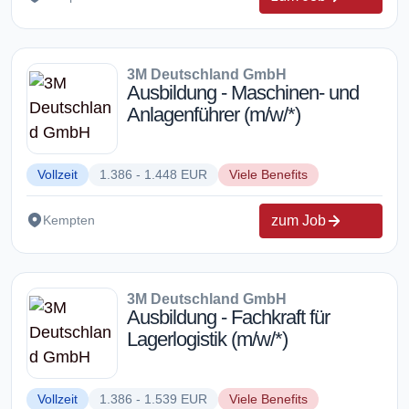
3M Deutschland GmbH
Ausbildung - Maschinen- und
Anlagenführer (m/w/*)
Vollzeit
1.386 - 1.448 EUR
Viele Benefits
zum Job
Kempten
3M Deutschland GmbH
Ausbildung - Fachkraft für
Lagerlogistik (m/w/*)
Vollzeit
1.386 - 1.539 EUR
Viele Benefits