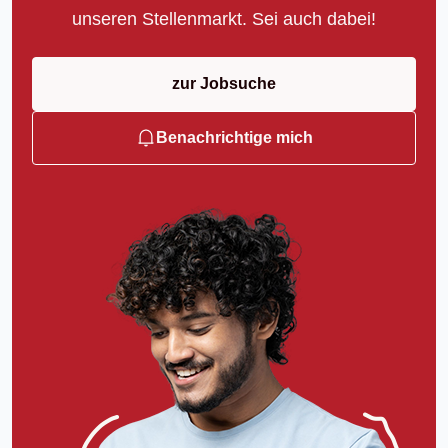
unseren Stellenmarkt. Sei auch dabei!
zur Jobsuche
Benachrichtige mich