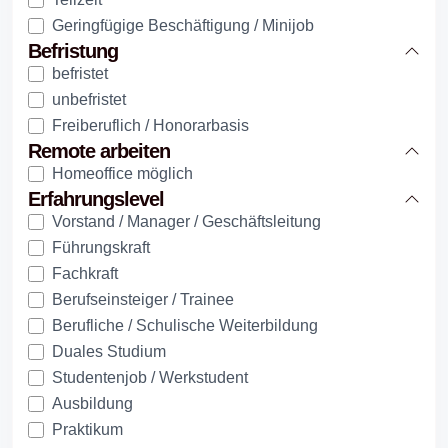
Geringfügige Beschäftigung / Minijob
Befristung
befristet
unbefristet
Freiberuflich / Honorarbasis
Remote arbeiten
Homeoffice möglich
Erfahrungslevel
Vorstand / Manager / Geschäftsleitung
Führungskraft
Fachkraft
Berufseinsteiger / Trainee
Berufliche / Schulische Weiterbildung
Duales Studium
Studentenjob / Werkstudent
Ausbildung
Praktikum