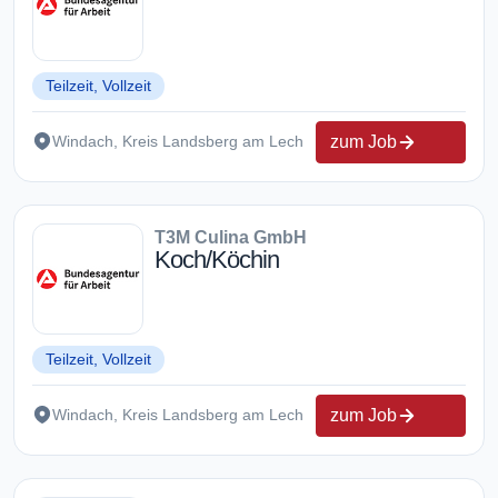
Teilzeit, Vollzeit
zum Job
Windach, Kreis Landsberg am Lech
T3M Culina GmbH
Koch/Köchin
Teilzeit, Vollzeit
zum Job
Windach, Kreis Landsberg am Lech