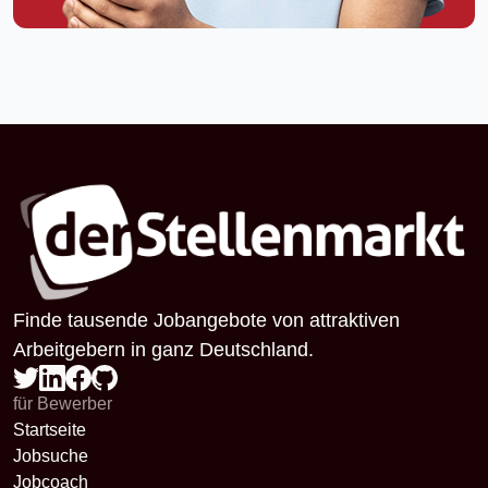
Finde tausende Jobangebote von attraktiven
Arbeitgebern in ganz Deutschland.
für Bewerber
Startseite
Jobsuche
Jobcoach