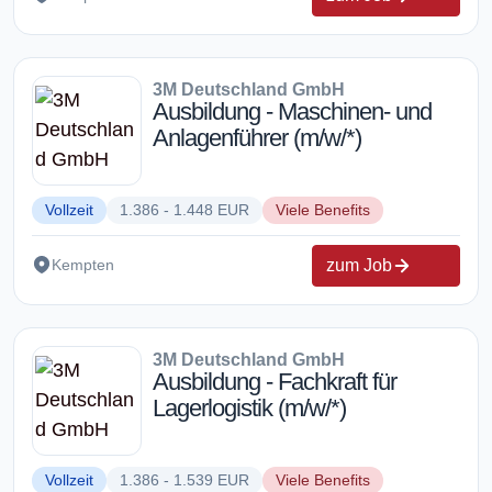
3M Deutschland GmbH
Ausbildung - Maschinen- und
Anlagenführer (m/w/*)
Vollzeit
1.386 - 1.448 EUR
Viele Benefits
zum Job
Kempten
3M Deutschland GmbH
Ausbildung - Fachkraft für
Lagerlogistik (m/w/*)
Vollzeit
1.386 - 1.539 EUR
Viele Benefits