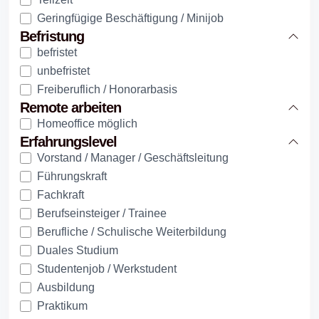
Geringfügige Beschäftigung / Minijob
Befristung
befristet
unbefristet
Freiberuflich / Honorarbasis
Remote arbeiten
Homeoffice möglich
Erfahrungslevel
Vorstand / Manager / Geschäftsleitung
Führungskraft
Fachkraft
Berufseinsteiger / Trainee
Berufliche / Schulische Weiterbildung
Duales Studium
Studentenjob / Werkstudent
Ausbildung
Praktikum