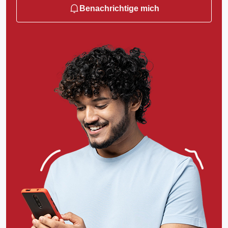
Benachrichtige mich