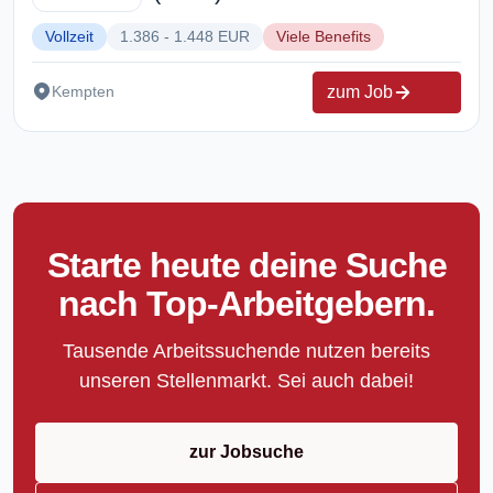
Vollzeit
1.386 - 1.448 EUR
Viele Benefits
zum Job
Kempten
Starte heute deine Suche
nach Top-Arbeitgebern.
Tausende Arbeitssuchende nutzen bereits
unseren Stellenmarkt. Sei auch dabei!
zur Jobsuche