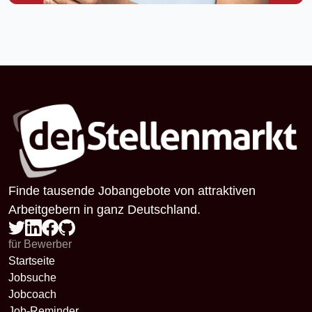
Finde tausende Jobangebote von attraktiven
Arbeitgebern in ganz Deutschland.
für Bewerber
Startseite
Jobsuche
Jobcoach
Job-Reminder