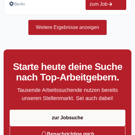
zum Job
Berlin
Weitere Ergebnisse anzeigen
Starte heute deine Suche
nach Top-Arbeitgebern.
Tausende Arbeitssuchende nutzen bereits
unseren Stellenmarkt. Sei auch dabei!
zur Jobsuche
Benachrichtige mich