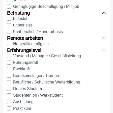
Geringfügige Beschäftigung / Minijob
Befristung
befristet
unbefristet
Freiberuflich / Honorarbasis
Remote arbeiten
Homeoffice möglich
Erfahrungslevel
Vorstand / Manager / Geschäftsleitung
Führungskraft
Fachkraft
Berufseinsteiger / Trainee
Berufliche / Schulische Weiterbildung
Duales Studium
Studentenjob / Werkstudent
Ausbildung
Praktikum