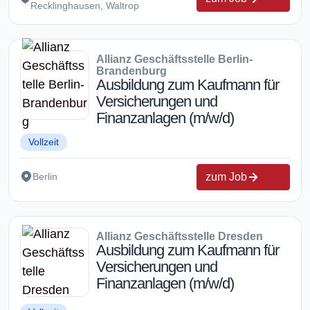
Recklinghausen, Waltrop
Allianz Geschäftsstelle Berlin-
Brandenburg
Ausbildung zum Kaufmann für
Versicherungen und
Finanzanlagen (m/w/d)
Vollzeit
zum Job
Berlin
Allianz Geschäftsstelle Dresden
Ausbildung zum Kaufmann für
Versicherungen und
Finanzanlagen (m/w/d)