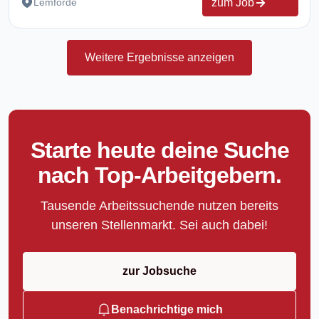
zum Job
Lemförde
Weitere Ergebnisse anzeigen
Starte heute deine Suche
nach Top-Arbeitgebern.
Tausende Arbeitssuchende nutzen bereits
unseren Stellenmarkt. Sei auch dabei!
zur Jobsuche
Benachrichtige mich