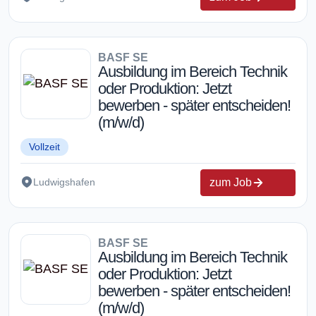
BASF SE
Ausbildung im Bereich Technik
oder Produktion: Jetzt
bewerben - später entscheiden!
(m/w/d)
Vollzeit
zum Job
Ludwigshafen
BASF SE
Ausbildung im Bereich Technik
oder Produktion: Jetzt
bewerben - später entscheiden!
(m/w/d)