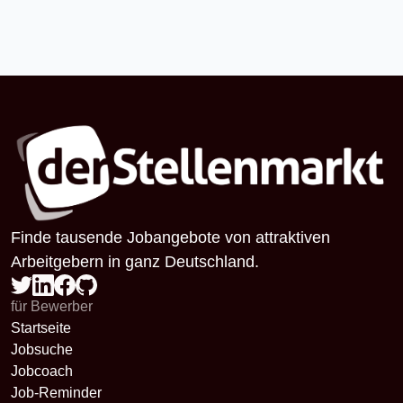
Finde tausende Jobangebote von attraktiven
Arbeitgebern in ganz Deutschland.
für Bewerber
Startseite
Jobsuche
Jobcoach
Job-Reminder