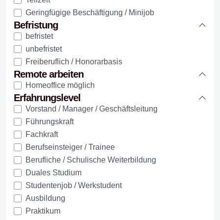
Geringfügige Beschäftigung / Minijob
Befristung
befristet
unbefristet
Freiberuflich / Honorarbasis
Remote arbeiten
Homeoffice möglich
Erfahrungslevel
Vorstand / Manager / Geschäftsleitung
Führungskraft
Fachkraft
Berufseinsteiger / Trainee
Berufliche / Schulische Weiterbildung
Duales Studium
Studentenjob / Werkstudent
Ausbildung
Praktikum