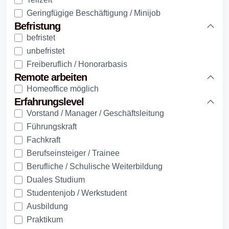
Geringfügige Beschäftigung / Minijob
Befristung
befristet
unbefristet
Freiberuflich / Honorarbasis
Remote arbeiten
Homeoffice möglich
Erfahrungslevel
Vorstand / Manager / Geschäftsleitung
Führungskraft
Fachkraft
Berufseinsteiger / Trainee
Berufliche / Schulische Weiterbildung
Duales Studium
Studentenjob / Werkstudent
Ausbildung
Praktikum