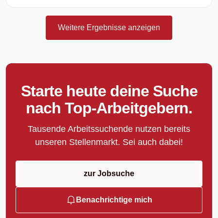
Weitere Ergebnisse anzeigen
Starte heute deine Suche
nach Top-Arbeitgebern.
Tausende Arbeitssuchende nutzen bereits
unseren Stellenmarkt. Sei auch dabei!
zur Jobsuche
Benachrichtige mich