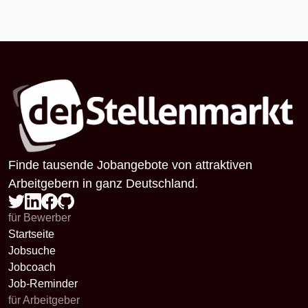
Finde tausende Jobangebote von attraktiven
Arbeitgebern in ganz Deutschland.
für Bewerber
Startseite
Jobsuche
Jobcoach
Job-Reminder
für Arbeitgeber