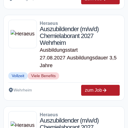
Heraeus
Auszubildender (m/w/d)
Chemielaborant 2027
Wehrheim
Ausbildungsstart
27.08.2027 Ausbildungsdauer 3,5
Jahre
Vollzeit
Viele Benefits
zum Job
Wehrheim
Heraeus
Auszubildender (m/w/d)
Chemielaborant 2027