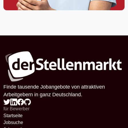
Finde tausende Jobangebote von attraktiven
Arbeitgebern in ganz Deutschland.
für Bewerber
Startseite
Jobsuche