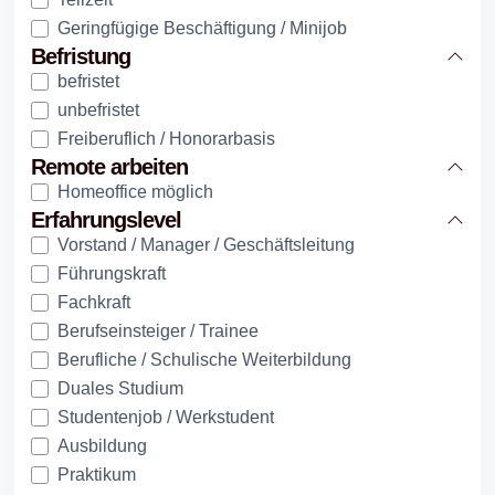
Geringfügige Beschäftigung / Minijob
Befristung
befristet
unbefristet
Freiberuflich / Honorarbasis
Remote arbeiten
Homeoffice möglich
Erfahrungslevel
Vorstand / Manager / Geschäftsleitung
Führungskraft
Fachkraft
Berufseinsteiger / Trainee
Berufliche / Schulische Weiterbildung
Duales Studium
Studentenjob / Werkstudent
Ausbildung
Praktikum