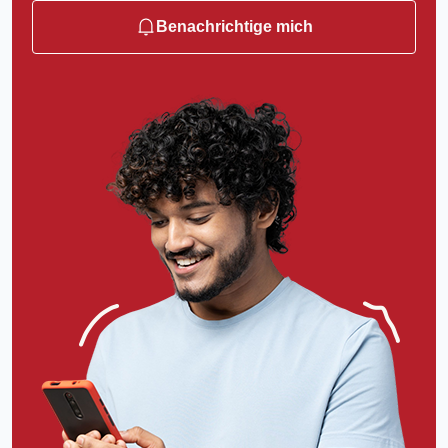
Benachrichtige mich