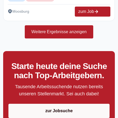
zum Job
Moosburg
Weitere Ergebnisse anzeigen
Starte heute deine Suche
nach Top-Arbeitgebern.
Tausende Arbeitssuchende nutzen bereits
unseren Stellenmarkt. Sei auch dabei!
zur Jobsuche