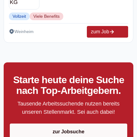
Vollzeit
Viele Benefits
zum Job
Weinheim
Starte heute deine Suche
nach Top-Arbeitgebern.
Tausende Arbeitssuchende nutzen bereits
unseren Stellenmarkt. Sei auch dabei!
zur Jobsuche