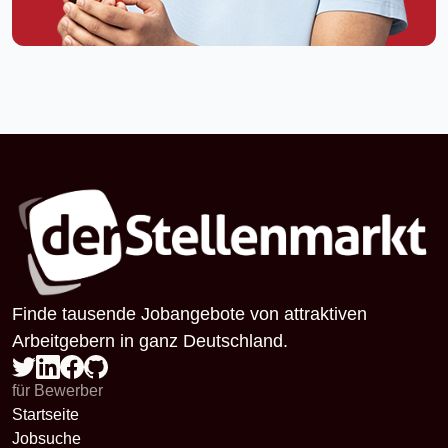
Finde tausende Jobangebote von attraktiven
Arbeitgebern in ganz Deutschland.
für Bewerber
Startseite
Jobsuche