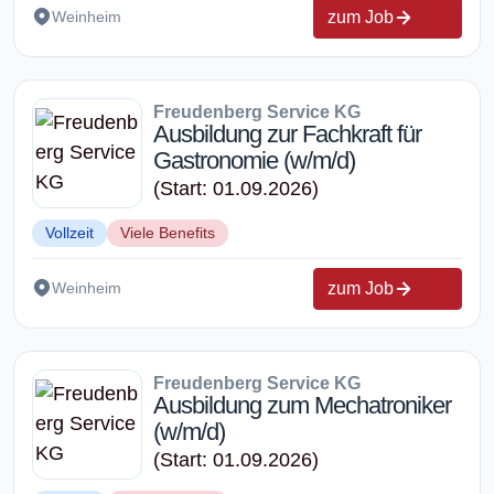
zum Job
Weinheim
Freudenberg Service KG
Ausbildung zur Fachkraft für
Gastronomie (w/m/d)
(Start: 01.09.2026)
Vollzeit
Viele Benefits
zum Job
Weinheim
Freudenberg Service KG
Ausbildung zum Mechatroniker
(w/m/d)
(Start: 01.09.2026)