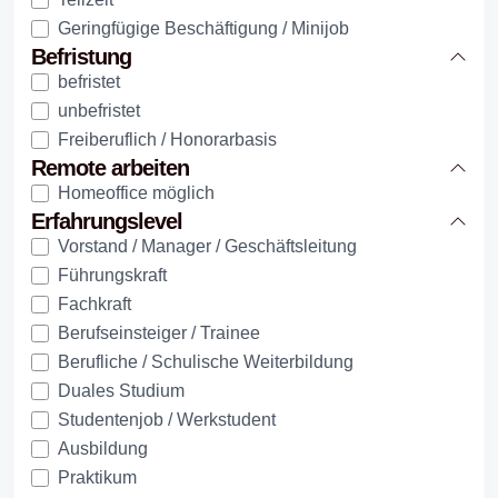
Geringfügige Beschäftigung / Minijob
Befristung
befristet
unbefristet
Freiberuflich / Honorarbasis
Remote arbeiten
Homeoffice möglich
Erfahrungslevel
Vorstand / Manager / Geschäftsleitung
Führungskraft
Fachkraft
Berufseinsteiger / Trainee
Berufliche / Schulische Weiterbildung
Duales Studium
Studentenjob / Werkstudent
Ausbildung
Praktikum