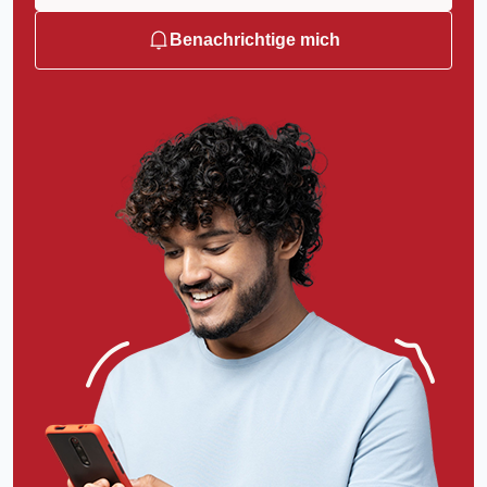
Benachrichtige mich