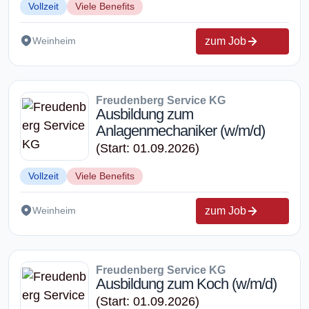
Vollzeit
Viele Benefits
zum Job
Weinheim
Freudenberg Service KG
Ausbildung zum
Anlagenmechaniker (w/m/d)
(Start: 01.09.2026)
Vollzeit
Viele Benefits
zum Job
Weinheim
Freudenberg Service KG
Ausbildung zum Koch (w/m/d)
(Start: 01.09.2026)