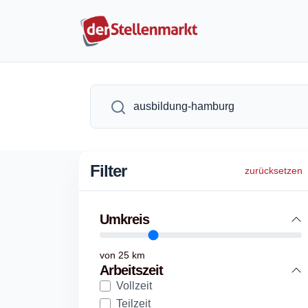
Filter
zurücksetzen
Umkreis
von
25
km
Arbeitszeit
Vollzeit
Teilzeit