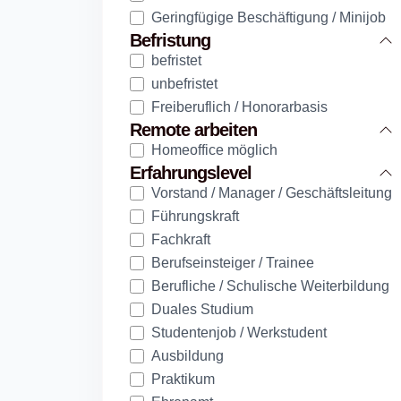
Geringfügige Beschäftigung / Minijob
Befristung
befristet
unbefristet
Freiberuflich / Honorarbasis
Remote arbeiten
Homeoffice möglich
Erfahrungslevel
Vorstand / Manager / Geschäftsleitung
Führungskraft
Fachkraft
Berufseinsteiger / Trainee
Berufliche / Schulische Weiterbildung
Duales Studium
Studentenjob / Werkstudent
Ausbildung
Praktikum