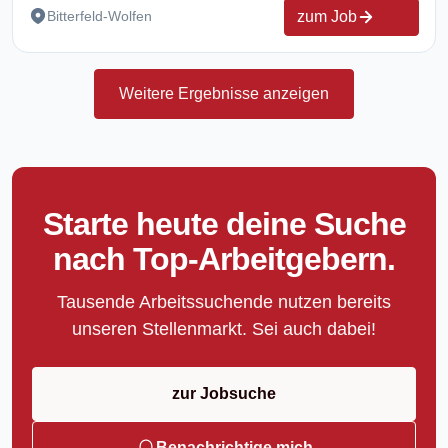
zum Job
Bitterfeld-Wolfen
Weitere Ergebnisse anzeigen
Starte heute deine Suche
nach Top-Arbeitgebern.
Tausende Arbeitssuchende nutzen bereits
unseren Stellenmarkt. Sei auch dabei!
zur Jobsuche
Benachrichtige mich