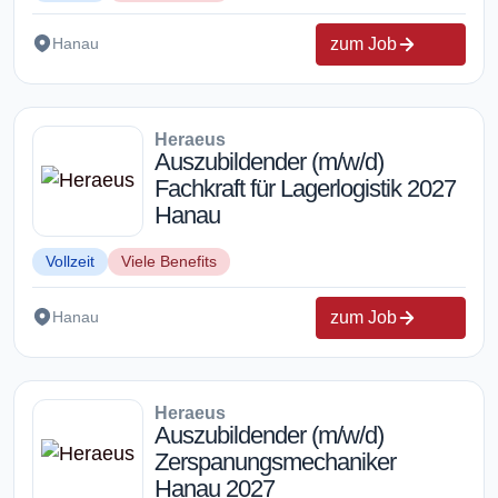
zum Job
Hanau
Heraeus
Auszubildender (m/w/d)
Fachkraft für Lagerlogistik 2027
Hanau
Vollzeit
Viele Benefits
zum Job
Hanau
Heraeus
Auszubildender (m/w/d)
Zerspanungsmechaniker
Hanau 2027