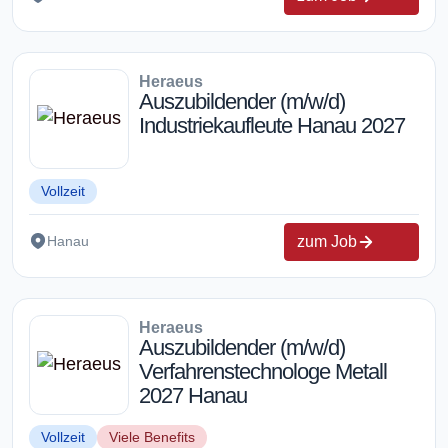
Heraeus
Auszubildender (m/w/d)
Industriekaufleute Hanau 2027
Vollzeit
zum Job
Hanau
Heraeus
Auszubildender (m/w/d)
Verfahrenstechnologe Metall
2027 Hanau
Vollzeit
Viele Benefits