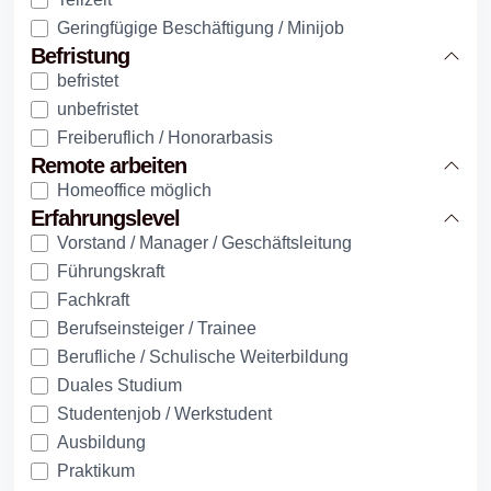
Geringfügige Beschäftigung / Minijob
Befristung
befristet
unbefristet
Freiberuflich / Honorarbasis
Remote arbeiten
Homeoffice möglich
Erfahrungslevel
Vorstand / Manager / Geschäftsleitung
Führungskraft
Fachkraft
Berufseinsteiger / Trainee
Berufliche / Schulische Weiterbildung
Duales Studium
Studentenjob / Werkstudent
Ausbildung
Praktikum