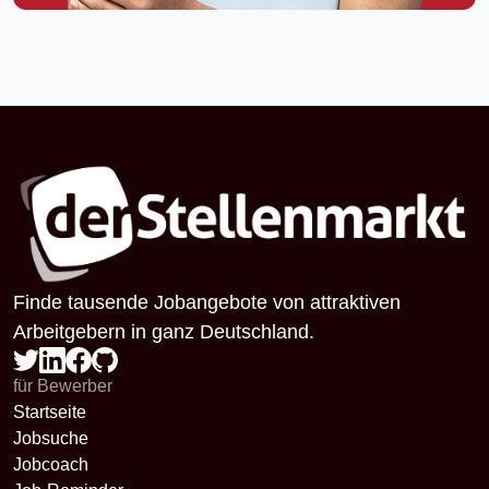
Finde tausende Jobangebote von attraktiven
Arbeitgebern in ganz Deutschland.
für Bewerber
Startseite
Jobsuche
Jobcoach