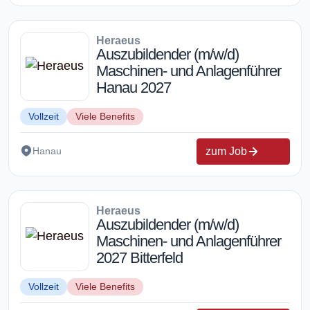
Heraeus
Auszubildender (m/w/d)
Maschinen- und Anlagenführer
Hanau 2027
Vollzeit
Viele Benefits
zum Job
Hanau
Heraeus
Auszubildender (m/w/d)
Maschinen- und Anlagenführer
2027 Bitterfeld
Vollzeit
Viele Benefits