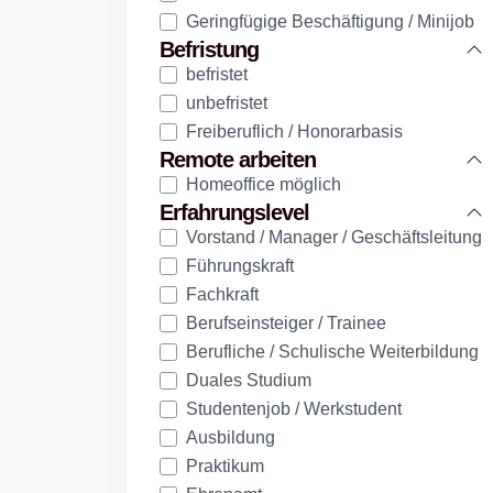
Geringfügige Beschäftigung / Minijob
Befristung
befristet
unbefristet
Freiberuflich / Honorarbasis
Remote arbeiten
Homeoffice möglich
Erfahrungslevel
Vorstand / Manager / Geschäftsleitung
Führungskraft
Fachkraft
Berufseinsteiger / Trainee
Berufliche / Schulische Weiterbildung
Duales Studium
Studentenjob / Werkstudent
Ausbildung
Praktikum