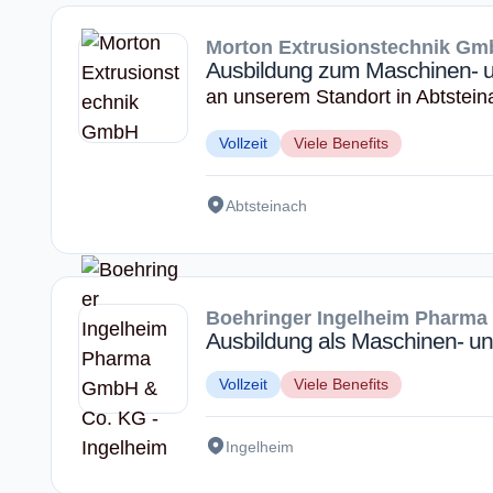
Morton Extrusionstechnik G
Ausbildung zum Maschinen- u
an unserem Standort in Abtstei
Vollzeit
Viele Benefits
Abtsteinach
Boehringer Ingelheim Pharma
Ausbildung als Maschinen- und
Vollzeit
Viele Benefits
Ingelheim