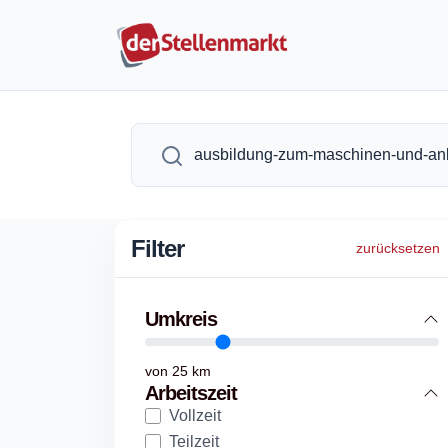
Filter
zurücksetzen
Umkreis
von
25
km
Arbeitszeit
Vollzeit
Teilzeit