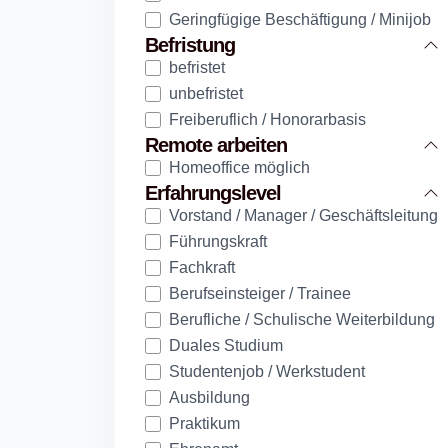
Geringfügige Beschäftigung / Minijob
Befristung
befristet
unbefristet
Freiberuflich / Honorarbasis
Remote arbeiten
Homeoffice möglich
Erfahrungslevel
Vorstand / Manager / Geschäftsleitung
Führungskraft
Fachkraft
Berufseinsteiger / Trainee
Berufliche / Schulische Weiterbildung
Duales Studium
Studentenjob / Werkstudent
Ausbildung
Praktikum