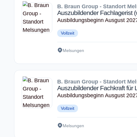
B. Braun Group - Standort Me
Auszubildender Fachlagerist (
Ausbildungsbeginn Ausgust 202
Vollzeit
Melsungen
B. Braun Group - Standort Me
Auszubildender Fachkraft für L
Ausbildungsbeginn Ausgust 202
Vollzeit
Melsungen