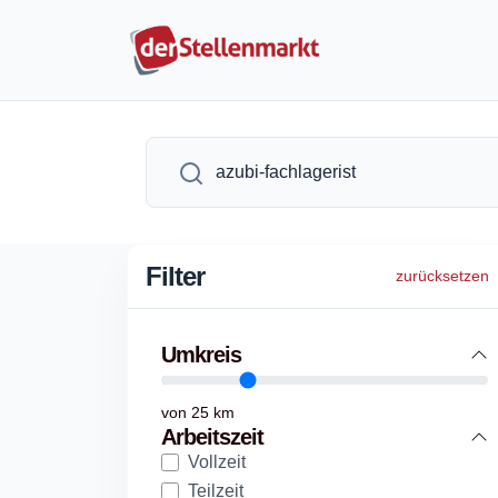
Filter
zurücksetzen
Umkreis
von
25
km
Arbeitszeit
Vollzeit
Teilzeit