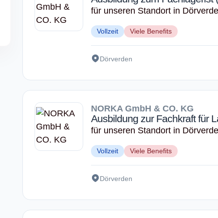
für unseren Standort in Dörverd
Vollzeit
Viele Benefits
Dörverden
NORKA GmbH & CO. KG
Ausbildung zur Fachkraft für L
für unseren Standort in Dörverd
Vollzeit
Viele Benefits
Dörverden