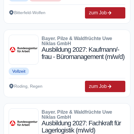
zum Job
Bitterfeld-Wolfen
Bayer. Pilze & Waldfrüchte Uwe
Niklas GmbH
Ausbildung 2027: Kaufmann/-
frau - Büromanagement (m/w/d)
Vollzeit
zum Job
Roding, Regen
Bayer. Pilze & Waldfrüchte Uwe
Niklas GmbH
Ausbildung 2027: Fachkraft für
Lagerlogistik (m/w/d)