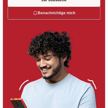
Benachrichtige mich