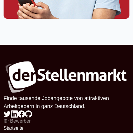
Finde tausende Jobangebote von attraktiven
Arbeitgebern in ganz Deutschland.
für Bewerber
Startseite