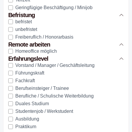
Geringfügige Beschäftigung / Minijob
Befristung
befristet
unbefristet
Freiberuflich / Honorarbasis
Remote arbeiten
Homeoffice möglich
Erfahrungslevel
Vorstand / Manager / Geschäftsleitung
Führungskraft
Fachkraft
Berufseinsteiger / Trainee
Berufliche / Schulische Weiterbildung
Duales Studium
Studentenjob / Werkstudent
Ausbildung
Praktikum