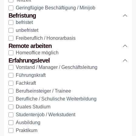
Geringfügige Beschäftigung / Minijob
Befristung
befristet
unbefristet
Freiberuflich / Honorarbasis
Remote arbeiten
Homeoffice möglich
Erfahrungslevel
Vorstand / Manager / Geschäftsleitung
Führungskraft
Fachkraft
Berufseinsteiger / Trainee
Berufliche / Schulische Weiterbildung
Duales Studium
Studentenjob / Werkstudent
Ausbildung
Praktikum