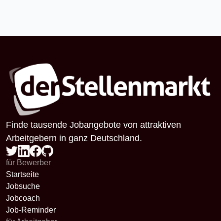
Finde tausende Jobangebote von attraktiven
Arbeitgebern in ganz Deutschland.
für Bewerber
Startseite
Jobsuche
Jobcoach
Job-Reminder