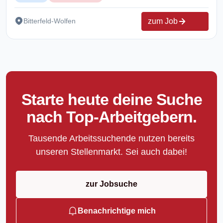
zum Job
Bitterfeld-Wolfen
Starte heute deine Suche
nach Top-Arbeitgebern.
Tausende Arbeitssuchende nutzen bereits
unseren Stellenmarkt. Sei auch dabei!
zur Jobsuche
Benachrichtige mich