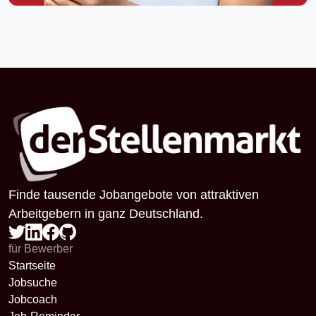
Finde tausende Jobangebote von attraktiven
Arbeitgebern in ganz Deutschland.
für Bewerber
Startseite
Jobsuche
Jobcoach