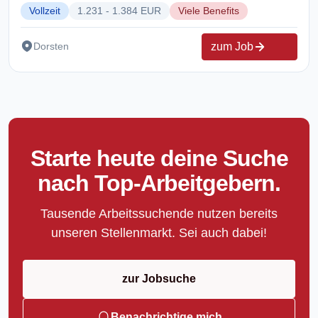
Vollzeit
1.231 - 1.384 EUR
Viele Benefits
zum Job
Dorsten
Starte heute deine Suche
nach Top-Arbeitgebern.
Tausende Arbeitssuchende nutzen bereits
unseren Stellenmarkt. Sei auch dabei!
zur Jobsuche
Benachrichtige mich