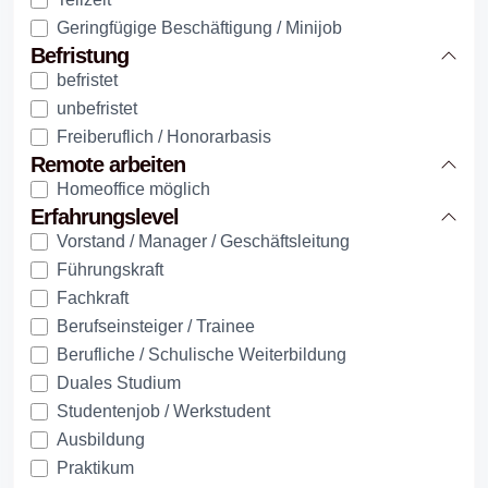
Geringfügige Beschäftigung / Minijob
Befristung
befristet
unbefristet
Freiberuflich / Honorarbasis
Remote arbeiten
Homeoffice möglich
Erfahrungslevel
Vorstand / Manager / Geschäftsleitung
Führungskraft
Fachkraft
Berufseinsteiger / Trainee
Berufliche / Schulische Weiterbildung
Duales Studium
Studentenjob / Werkstudent
Ausbildung
Praktikum