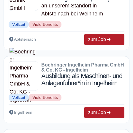
an unserem Standort in
Abtsteinach bei Weinheim
Vollzeit
Viele Benefits
zum Job
Abtsteinach
Boehringer Ingelheim Pharma GmbH
& Co. KG - Ingelheim
Ausbildung als Maschinen- und
Anlagenführer*in in Ingelheim
Vollzeit
Viele Benefits
zum Job
Ingelheim