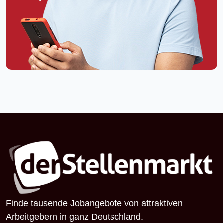
Finde tausende Jobangebote von attraktiven
Arbeitgebern in ganz Deutschland.