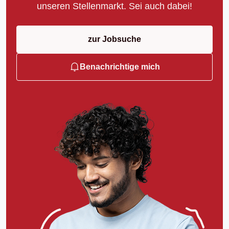
unseren Stellenmarkt. Sei auch dabei!
zur Jobsuche
Benachrichtige mich