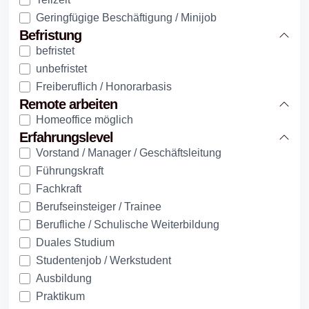
Geringfügige Beschäftigung / Minijob
Befristung
befristet
unbefristet
Freiberuflich / Honorarbasis
Remote arbeiten
Homeoffice möglich
Erfahrungslevel
Vorstand / Manager / Geschäftsleitung
Führungskraft
Fachkraft
Berufseinsteiger / Trainee
Berufliche / Schulische Weiterbildung
Duales Studium
Studentenjob / Werkstudent
Ausbildung
Praktikum