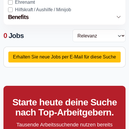
Ehrenamt
Hilfskraft / Aushilfe / Minijob
Benefits
0
Jobs
Erhalten Sie neue Jobs per E-Mail für diese Suche
Starte heute deine Suche
nach Top-Arbeitgebern.
Tausende Arbeitssuchende nutzen bereits