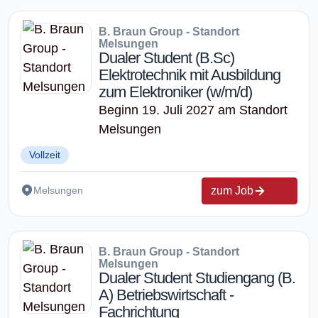
B. Braun Group - Standort
Melsungen
Dualer Student (B.Sc)
Elektrotechnik mit Ausbildung
zum Elektroniker (w/m/d)
Beginn 19. Juli 2027 am Standort
Melsungen
Vollzeit
zum Job
Melsungen
B. Braun Group - Standort
Melsungen
Dualer Student Studiengang (B.
A) Betriebswirtschaft -
Fachrichtung