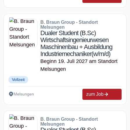
B. Braun Group - Standort
Melsungen
Dualer Student (B.Sc)
Wirtschaftsingenieurwesen
Maschinenbau + Ausbildung
Industriemechaniker(w/m/d)
Beginn 19. Juli 2027 am Standort
Melsungen
Vollzeit
zum Job
Melsungen
B. Braun Group - Standort
Melsungen
Dualer Student (B.Sc)