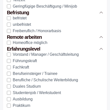
Geringfügige Beschäftigung / Minijob
Befristung
befristet
unbefristet
Freiberuflich / Honorarbasis
Remote arbeiten
Homeoffice möglich
Erfahrungslevel
Vorstand / Manager / Geschäftsleitung
Führungskraft
Fachkraft
Berufseinsteiger / Trainee
Berufliche / Schulische Weiterbildung
Duales Studium
Studentenjob / Werkstudent
Ausbildung
Praktikum