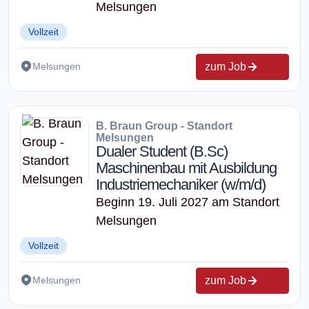
Melsungen
Vollzeit
zum Job
Melsungen
B. Braun Group - Standort
Melsungen
Dualer Student (B.Sc)
Maschinenbau mit Ausbildung
Industriemechaniker (w/m/d)
Beginn 19. Juli 2027 am Standort
Melsungen
Vollzeit
zum Job
Melsungen