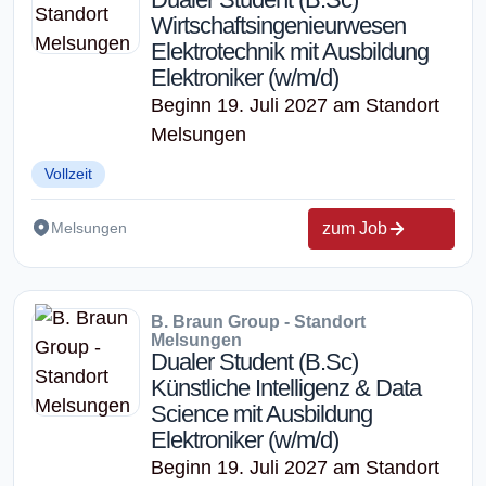
Wirtschaftsingenieurwesen
Elektrotechnik mit Ausbildung
Elektroniker (w/m/d)
Beginn 19. Juli 2027 am Standort
Melsungen
Vollzeit
zum Job
Melsungen
B. Braun Group - Standort
Melsungen
Dualer Student (B.Sc)
Künstliche Intelligenz & Data
Science mit Ausbildung
Elektroniker (w/m/d)
Beginn 19. Juli 2027 am Standort