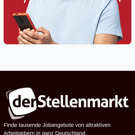
Finde tausende Jobangebote von attraktiven
Arbeitgebern in ganz Deutschland.