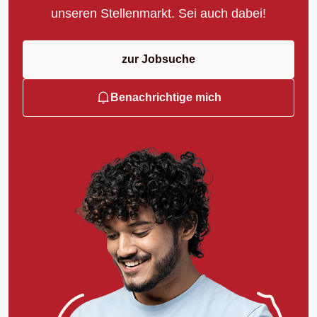
unseren Stellenmarkt. Sei auch dabei!
zur Jobsuche
Benachrichtige mich