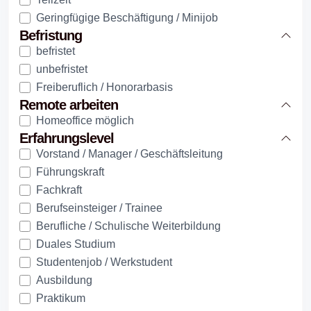
Geringfügige Beschäftigung / Minijob
Befristung
befristet
unbefristet
Freiberuflich / Honorarbasis
Remote arbeiten
Homeoffice möglich
Erfahrungslevel
Vorstand / Manager / Geschäftsleitung
Führungskraft
Fachkraft
Berufseinsteiger / Trainee
Berufliche / Schulische Weiterbildung
Duales Studium
Studentenjob / Werkstudent
Ausbildung
Praktikum