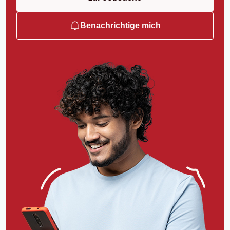
Benachrichtige mich