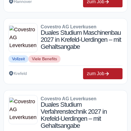
zum Job
Hannover
Covestro AG Leverkusen
Duales Studium Maschinenbau
2027 in Krefeld-Uerdingen – mit
Gehaltsangabe
Vollzeit
Viele Benefits
zum Job
Krefeld
Covestro AG Leverkusen
Duales Studium
Verfahrenstechnik 2027 in
Krefeld-Uerdingen – mit
Gehaltsangabe