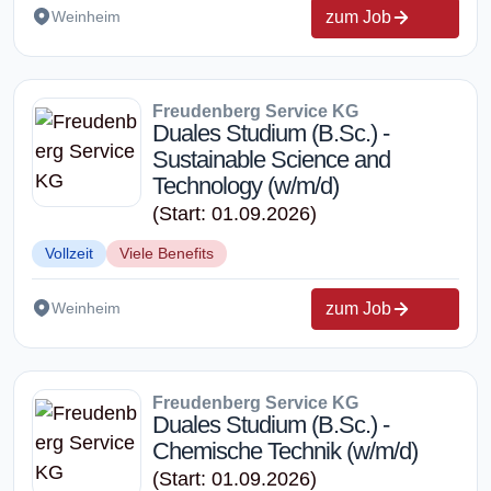
zum Job
Weinheim
Freudenberg Service KG
Duales Studium (B.Sc.) -
Sustainable Science and
Technology (w/m/d)
(Start: 01.09.2026)
Vollzeit
Viele Benefits
zum Job
Weinheim
Freudenberg Service KG
Duales Studium (B.Sc.) -
Chemische Technik (w/m/d)
(Start: 01.09.2026)