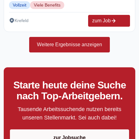
Vollzeit
Viele Benefits
zum Job
Krefeld
Weitere Ergebnisse anzeigen
Starte heute deine Suche
nach Top-Arbeitgebern.
Tausende Arbeitssuchende nutzen bereits
unseren Stellenmarkt. Sei auch dabei!
zur Jobsuche