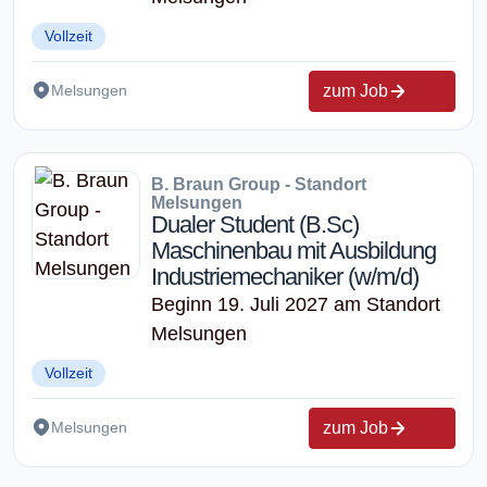
Vollzeit
zum Job
Melsungen
B. Braun Group - Standort
Melsungen
Dualer Student (B.Sc)
Maschinenbau mit Ausbildung
Industriemechaniker (w/m/d)
Beginn 19. Juli 2027 am Standort
Melsungen
Vollzeit
zum Job
Melsungen