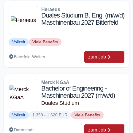
Heraeus
Duales Studium B. Eng. (m/w/d)
Maschinenbau 2027 Bitterfeld
Vollzeit
Viele Benefits
zum Job
Bitterfeld-Wolfen
Merck KGaA
Bachelor of Engineering -
Maschinenbau 2027 (m/w/d)
Duales Studium
Vollzeit
1.359 - 1.620 EUR
Viele Benefits
zum Job
Darmstadt