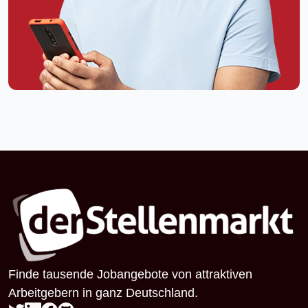
Finde tausende Jobangebote von attraktiven
Arbeitgebern in ganz Deutschland.