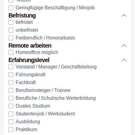
Geringfügige Beschäftigung / Minijob
Befristung
befristet
unbefristet
Freiberuflich / Honorarbasis
Remote arbeiten
Homeoffice möglich
Erfahrungslevel
Vorstand / Manager / Geschäftsleitung
Führungskraft
Fachkraft
Berufseinsteiger / Trainee
Berufliche / Schulische Weiterbildung
Duales Studium
Studentenjob / Werkstudent
Ausbildung
Praktikum