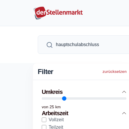
Filter
zurücksetzen
Umkreis
von
25
km
Arbeitszeit
Vollzeit
Teilzeit