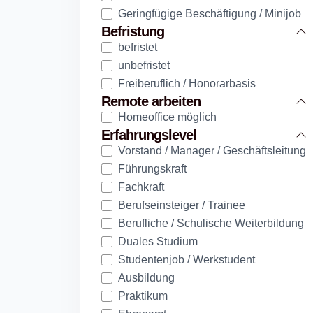
Geringfügige Beschäftigung / Minijob
Befristung
befristet
unbefristet
Freiberuflich / Honorarbasis
Remote arbeiten
Homeoffice möglich
Erfahrungslevel
Vorstand / Manager / Geschäftsleitung
Führungskraft
Fachkraft
Berufseinsteiger / Trainee
Berufliche / Schulische Weiterbildung
Duales Studium
Studentenjob / Werkstudent
Ausbildung
Praktikum