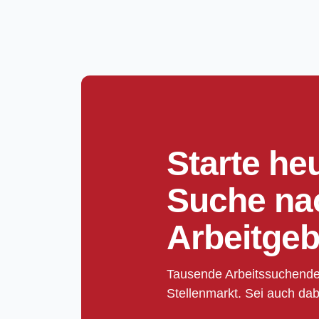
Starte he
Suche na
Arbeitgeb
Tausende Arbeitssuchende
Stellenmarkt. Sei auch dab