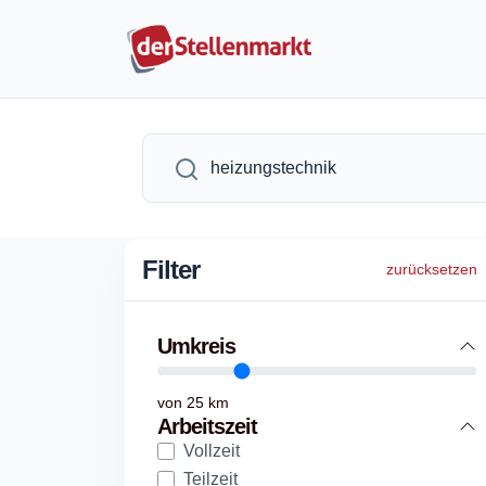
Filter
zurücksetzen
Umkreis
von
25
km
Arbeitszeit
Vollzeit
Teilzeit