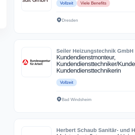
Vollzeit
Viele Benefits
Dresden
Seiler Heizungstechnik GmbH
Kundendienstmonteur,
Kundendiensttechniker/Kunde
Kundendiensttechnikerin
Vollzeit
Bad Windsheim
Herbert Schaub Sanitär- und