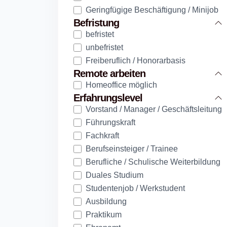
Geringfügige Beschäftigung / Minijob
Befristung
befristet
unbefristet
Freiberuflich / Honorarbasis
Remote arbeiten
Homeoffice möglich
Erfahrungslevel
Vorstand / Manager / Geschäftsleitung
Führungskraft
Fachkraft
Berufseinsteiger / Trainee
Berufliche / Schulische Weiterbildung
Duales Studium
Studentenjob / Werkstudent
Ausbildung
Praktikum