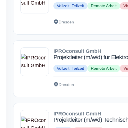
Vollzeit, Teilzeit
Remote Arbeit
Vi
Dresden
IPROconsult GmbH
Projektleiter (m/w/d) für Elektr
Vollzeit, Teilzeit
Remote Arbeit
Vi
Dresden
IPROconsult GmbH
Projektleiter (m/w/d) Techni