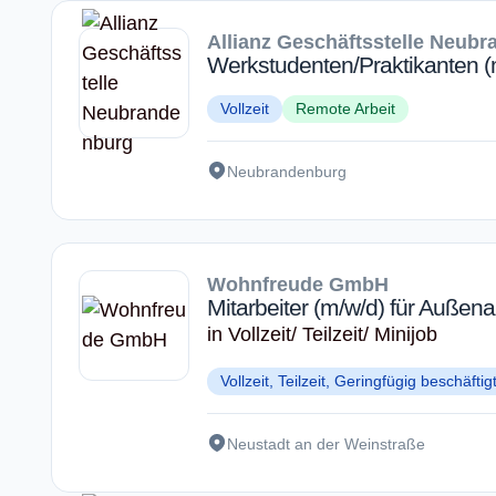
Allianz Geschäftsstelle Neub
Werkstudenten/Praktikanten (
Vollzeit
Remote Arbeit
Neubrandenburg
Wohnfreude GmbH
Mitarbeiter (m/w/d) für Außen
in Vollzeit/ Teilzeit/ Minijob
Vollzeit, Teilzeit, Geringfügig beschäftig
Neustadt an der Weinstraße