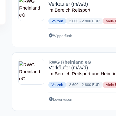
Verkäufer (m/w/d)
im Bereich Reitsport
Vollzeit
2.600 - 2.800 EUR
Viele 
Wipperfürth
RWG Rheinland eG
Verkäufer (m/w/d)
im Bereich Reitsport und Heimtie
Vollzeit
2.600 - 2.800 EUR
Viele 
Leverkusen