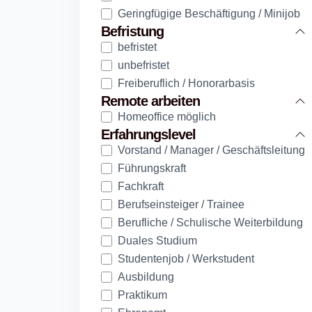
Geringfügige Beschäftigung / Minijob
Befristung
befristet
unbefristet
Freiberuflich / Honorarbasis
Remote arbeiten
Homeoffice möglich
Erfahrungslevel
Vorstand / Manager / Geschäftsleitung
Führungskraft
Fachkraft
Berufseinsteiger / Trainee
Berufliche / Schulische Weiterbildung
Duales Studium
Studentenjob / Werkstudent
Ausbildung
Praktikum