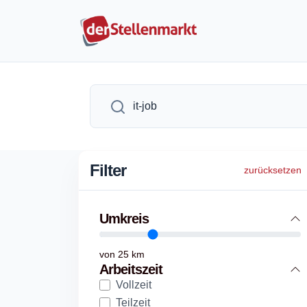
Filter
zurücksetzen
Umkreis
von
25
km
Arbeitszeit
Vollzeit
Teilzeit