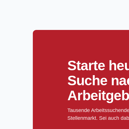
Starte he
Suche na
Arbeitgeb
Tausende Arbeitssuchende
Stellenmarkt. Sei auch dab