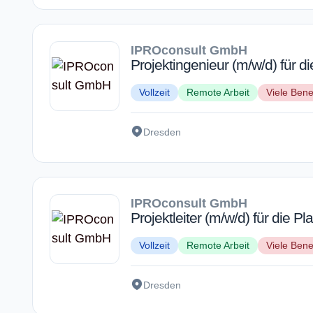
IPROconsult GmbH
Projektingenieur (m/w/d) für 
Vollzeit
Remote Arbeit
Viele Bene
Dresden
IPROconsult GmbH
Projektleiter (m/w/d) für die 
Vollzeit
Remote Arbeit
Viele Bene
Dresden