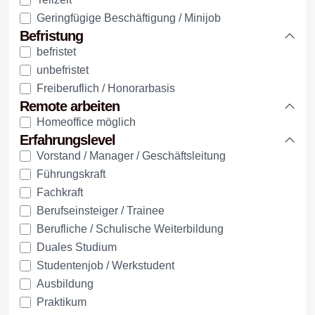
Geringfügige Beschäftigung / Minijob
Befristung
befristet
unbefristet
Freiberuflich / Honorarbasis
Remote arbeiten
Homeoffice möglich
Erfahrungslevel
Vorstand / Manager / Geschäftsleitung
Führungskraft
Fachkraft
Berufseinsteiger / Trainee
Berufliche / Schulische Weiterbildung
Duales Studium
Studentenjob / Werkstudent
Ausbildung
Praktikum