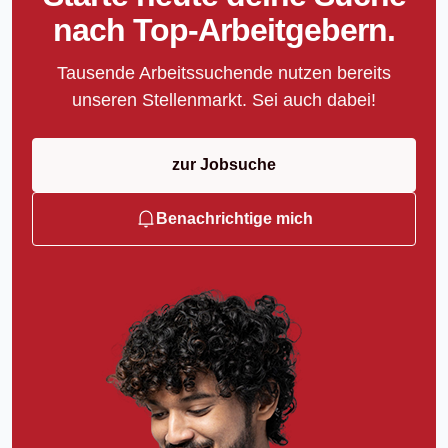
nach Top-Arbeitgebern.
Tausende Arbeitssuchende nutzen bereits
unseren Stellenmarkt. Sei auch dabei!
zur Jobsuche
Benachrichtige mich