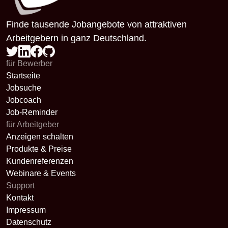
Finde tausende Jobangebote von attraktiven
Arbeitgebern in ganz Deutschland.
für Bewerber
Startseite
Jobsuche
Jobcoach
Job-Reminder
für Arbeitgeber
Anzeigen schalten
Produkte & Preise
Kundenreferenzen
Webinare & Events
Support
Kontakt
Impressum
Datenschutz