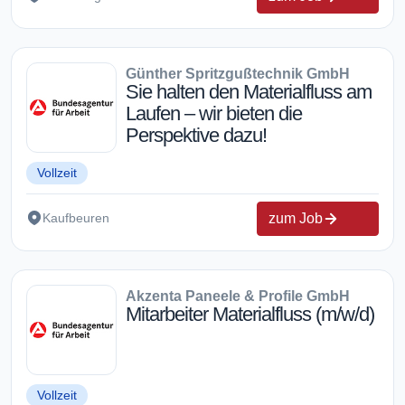
Günther Spritzgußtechnik GmbH
Sie halten den Materialfluss am
Laufen – wir bieten die
Perspektive dazu!
Vollzeit
zum Job
Kaufbeuren
Akzenta Paneele & Profile GmbH
Mitarbeiter Materialfluss (m/w/d)
Vollzeit