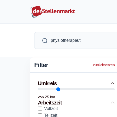
Filter
zurücksetzen
Umkreis
von
25
km
Arbeitszeit
Vollzeit
Teilzeit