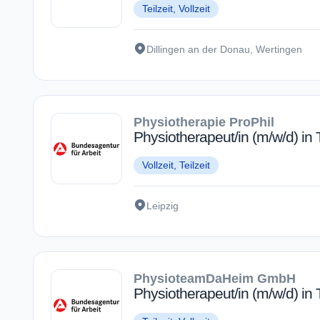
Teilzeit, Vollzeit
Dillingen an der Donau, Wertingen
Physiotherapie ProPhil
Physiotherapeut/in (m/w/d) in
Vollzeit, Teilzeit
Leipzig
PhysioteamDaHeim GmbH
Physiotherapeut/in (m/w/d) in T