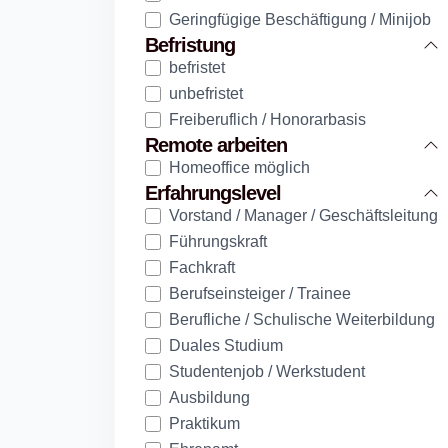
Geringfügige Beschäftigung / Minijob
Befristung
befristet
unbefristet
Freiberuflich / Honorarbasis
Remote arbeiten
Homeoffice möglich
Erfahrungslevel
Vorstand / Manager / Geschäftsleitung
Führungskraft
Fachkraft
Berufseinsteiger / Trainee
Berufliche / Schulische Weiterbildung
Duales Studium
Studentenjob / Werkstudent
Ausbildung
Praktikum