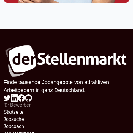
Finde tausende Jobangebote von attraktiven
Arbeitgebern in ganz Deutschland.
für Bewerber
Startseite
Jobsuche
Jobcoach