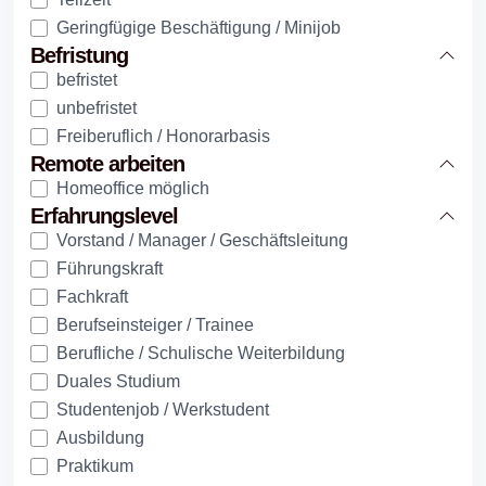
Geringfügige Beschäftigung / Minijob
Befristung
befristet
unbefristet
Freiberuflich / Honorarbasis
Remote arbeiten
Homeoffice möglich
Erfahrungslevel
Vorstand / Manager / Geschäftsleitung
Führungskraft
Fachkraft
Berufseinsteiger / Trainee
Berufliche / Schulische Weiterbildung
Duales Studium
Studentenjob / Werkstudent
Ausbildung
Praktikum