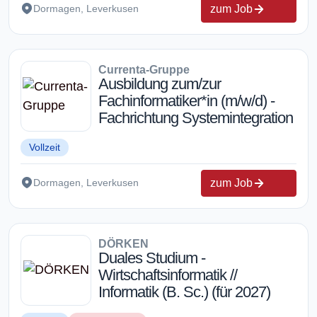
zum Job
Dormagen, Leverkusen
Currenta-Gruppe
Ausbildung zum/zur
Fachinformatiker*in (m/w/d) -
Fachrichtung Systemintegration
Vollzeit
zum Job
Dormagen, Leverkusen
DÖRKEN
Duales Studium -
Wirtschaftsinformatik //
Informatik (B. Sc.) (für 2027)