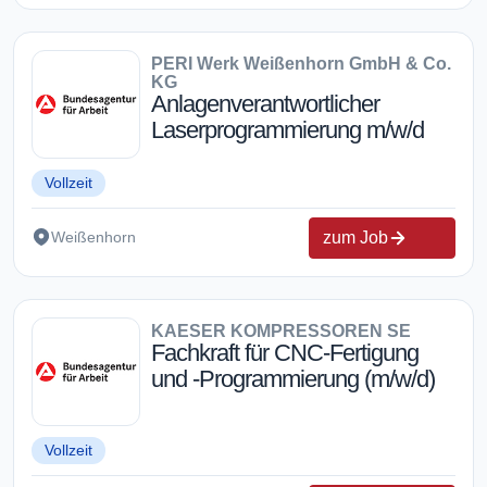
PERI Werk Weißenhorn GmbH & Co.
KG
Anlagenverantwortlicher
Laserprogrammierung m/w/d
Vollzeit
zum Job
Weißenhorn
KAESER KOMPRESSOREN SE
Fachkraft für CNC-Fertigung
und -Programmierung (m/w/d)
Vollzeit