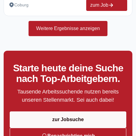
zum Job
Coburg
Weitere Ergebnisse anzeigen
Starte heute deine Suche
nach Top-Arbeitgebern.
Tausende Arbeitssuchende nutzen bereits
unseren Stellenmarkt. Sei auch dabei!
zur Jobsuche
Benachrichtige mich