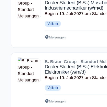
Dualer Student (B.Sc) Maschi
Industriemechaniker (w/m/d)
Beginn 19. Juli 2027 am Stando
Vollzeit
Melsungen
B. Braun Group - Standort Me
Dualer Student (B.Sc) Elektro
Elektroniker (w/m/d)
Beginn 19. Juli 2027 am Stando
Vollzeit
Melsungen