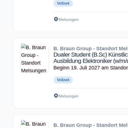
Vollzeit
Melsungen
B. Braun Group - Standort Me
Dualer Student (B.Sc) Künstlic
Ausbildung Elektroniker (w/m/
Beginn 19. Juli 2027 am Stando
Vollzeit
Melsungen
B. Braun Group - Standort Me