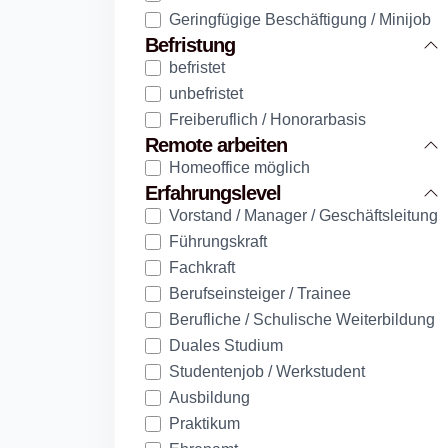
Geringfügige Beschäftigung / Minijob
Befristung
befristet
unbefristet
Freiberuflich / Honorarbasis
Remote arbeiten
Homeoffice möglich
Erfahrungslevel
Vorstand / Manager / Geschäftsleitung
Führungskraft
Fachkraft
Berufseinsteiger / Trainee
Berufliche / Schulische Weiterbildung
Duales Studium
Studentenjob / Werkstudent
Ausbildung
Praktikum