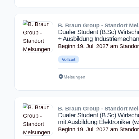
B. Braun Group - Standort Me
Dualer Student (B.Sc) Wirtsc
+ Ausbildung Industriemechan
Beginn 19. Juli 2027 am Stando
Vollzeit
Melsungen
B. Braun Group - Standort Me
Dualer Student (B.Sc) Wirtsch
mit Ausbildung Elektroniker (w
Beginn 19. Juli 2027 am Stando