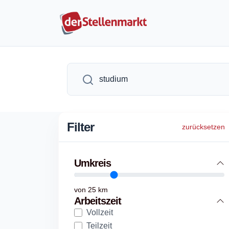
Filter
zurücksetzen
Umkreis
von
25
km
Arbeitszeit
Vollzeit
Teilzeit