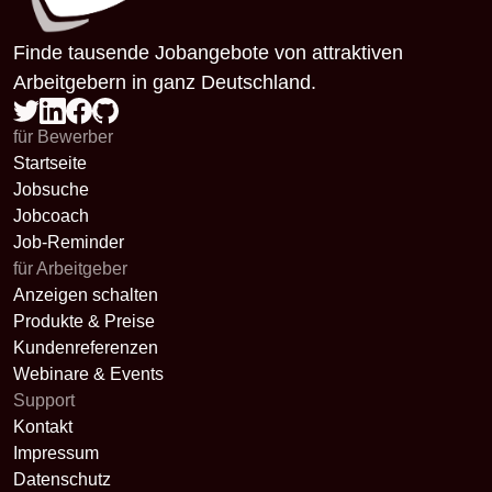
Finde tausende Jobangebote von attraktiven
Arbeitgebern in ganz Deutschland.
für Bewerber
Startseite
Jobsuche
Jobcoach
Job-Reminder
für Arbeitgeber
Anzeigen schalten
Produkte & Preise
Kundenreferenzen
Webinare & Events
Support
Kontakt
Impressum
Datenschutz