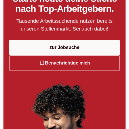
nach Top-Arbeitgebern.
Tausende Arbeitssuchende nutzen bereits
unseren Stellenmarkt. Sei auch dabei!
zur Jobsuche
Benachrichtige mich