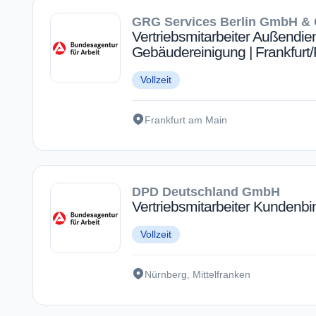
GRG Services Berlin GmbH & 
Vertriebsmitarbeiter Außendien
Gebäudereinigung | Frankfurt
Vollzeit
Frankfurt am Main
DPD Deutschland GmbH
Vertriebsmitarbeiter Kundenb
Vollzeit
Nürnberg, Mittelfranken