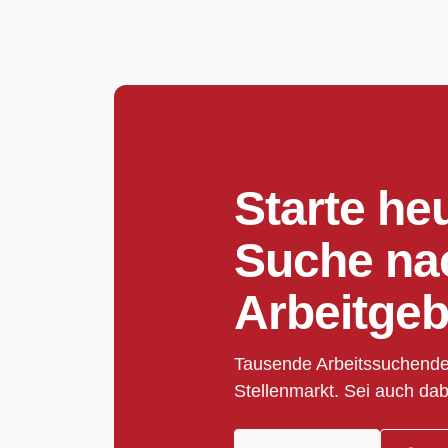
Starte he
Suche na
Arbeitgeb
Tausende Arbeitssuchende
Stellenmarkt. Sei auch dab