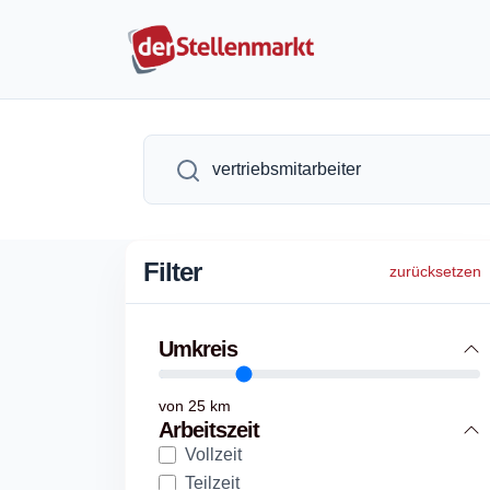
Filter
zurücksetzen
Umkreis
von
25
km
Arbeitszeit
Vollzeit
Teilzeit