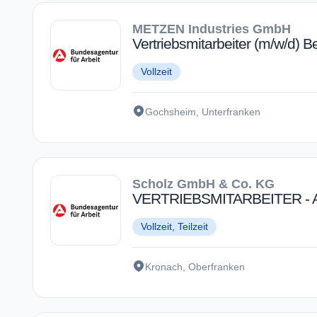
METZEN Industries GmbH
Vertriebsmitarbeiter (m/w/d) 
Vollzeit
Gochsheim, Unterfranken
Scholz GmbH & Co. KG
VERTRIEBSMITARBEITER - A
Vollzeit, Teilzeit
Kronach, Oberfranken