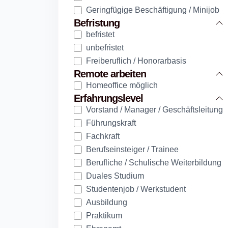
Geringfügige Beschäftigung / Minijob
Befristung
befristet
unbefristet
Freiberuflich / Honorarbasis
Remote arbeiten
Homeoffice möglich
Erfahrungslevel
Vorstand / Manager / Geschäftsleitung
Führungskraft
Fachkraft
Berufseinsteiger / Trainee
Berufliche / Schulische Weiterbildung
Duales Studium
Studentenjob / Werkstudent
Ausbildung
Praktikum