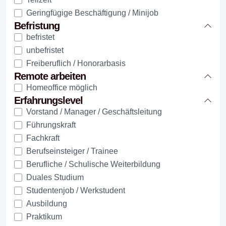
Geringfügige Beschäftigung / Minijob
Befristung
befristet
unbefristet
Freiberuflich / Honorarbasis
Remote arbeiten
Homeoffice möglich
Erfahrungslevel
Vorstand / Manager / Geschäftsleitung
Führungskraft
Fachkraft
Berufseinsteiger / Trainee
Berufliche / Schulische Weiterbildung
Duales Studium
Studentenjob / Werkstudent
Ausbildung
Praktikum