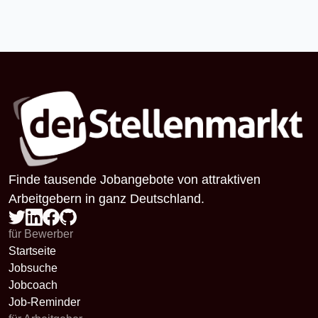
Finde tausende Jobangebote von attraktiven
Arbeitgebern in ganz Deutschland.
für Bewerber
Startseite
Jobsuche
Jobcoach
Job-Reminder