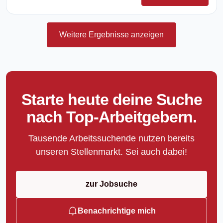
Weitere Ergebnisse anzeigen
Starte heute deine Suche
nach Top-Arbeitgebern.
Tausende Arbeitssuchende nutzen bereits
unseren Stellenmarkt. Sei auch dabei!
zur Jobsuche
Benachrichtige mich