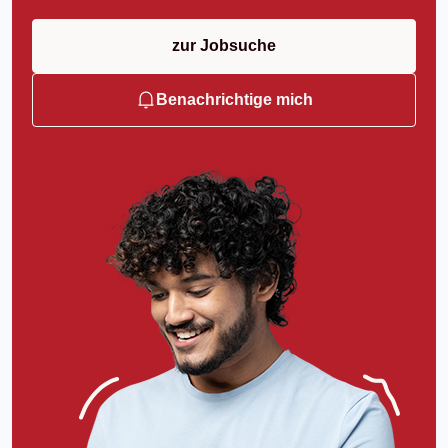
zur Jobsuche
Benachrichtige mich