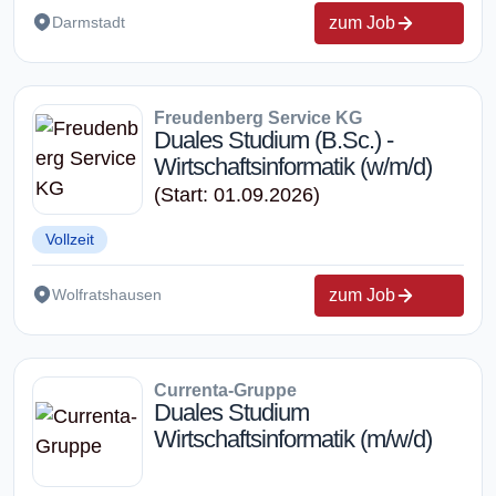
zum Job
Darmstadt
Freudenberg Service KG
Duales Studium (B.Sc.) -
Wirtschaftsinformatik (w/m/d)
(Start: 01.09.2026)
Vollzeit
zum Job
Wolfratshausen
Currenta-Gruppe
Duales Studium
Wirtschaftsinformatik (m/w/d)