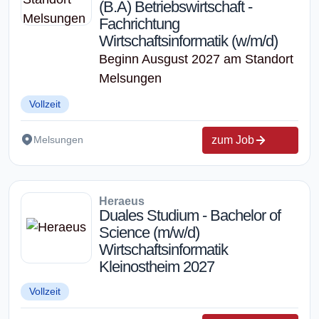
(B.A) Betriebswirtschaft -
Fachrichtung
Wirtschaftsinformatik (w/m/d)
Beginn Ausgust 2027 am Standort
Melsungen
Vollzeit
zum Job
Melsungen
Heraeus
Duales Studium - Bachelor of
Science (m/w/d)
Wirtschaftsinformatik
Kleinostheim 2027
Vollzeit