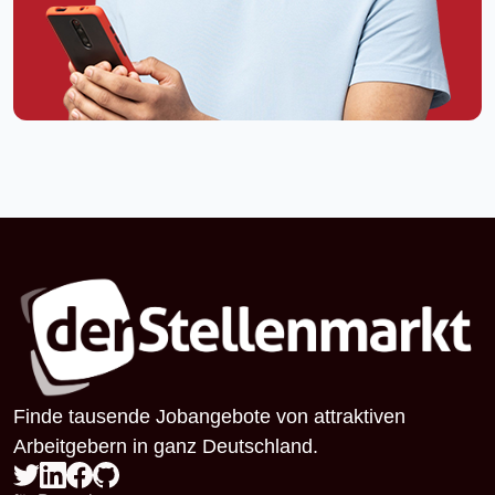
Finde tausende Jobangebote von attraktiven
Arbeitgebern in ganz Deutschland.