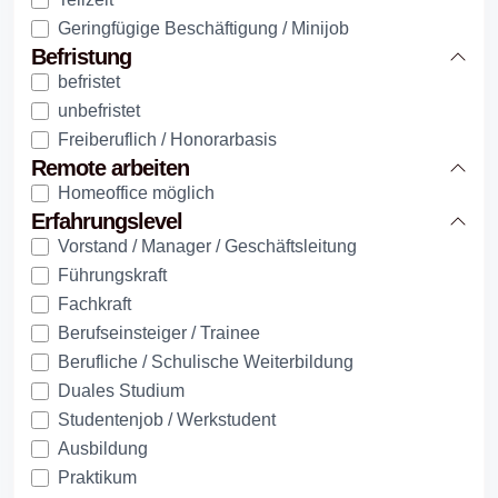
Geringfügige Beschäftigung / Minijob
Befristung
befristet
unbefristet
Freiberuflich / Honorarbasis
Remote arbeiten
Homeoffice möglich
Erfahrungslevel
Vorstand / Manager / Geschäftsleitung
Führungskraft
Fachkraft
Berufseinsteiger / Trainee
Berufliche / Schulische Weiterbildung
Duales Studium
Studentenjob / Werkstudent
Ausbildung
Praktikum