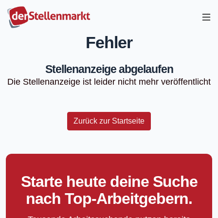
Fehler
Stellenanzeige abgelaufen
Die Stellenanzeige ist leider nicht mehr veröffentlicht
Zurück zur Startseite
Starte heute deine Suche
nach Top-Arbeitgebern.