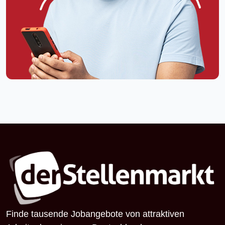
Finde tausende Jobangebote von attraktiven