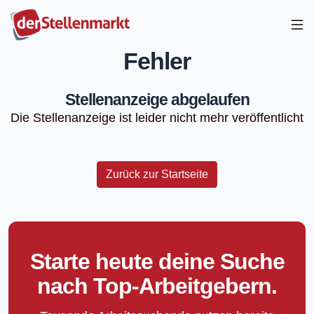
Fehler
Stellenanzeige abgelaufen
Die Stellenanzeige ist leider nicht mehr veröffentlicht
Zurück zur Startseite
Starte heute deine Suche
nach Top-Arbeitgebern.