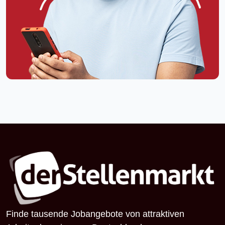
Finde tausende Jobangebote von attraktiven