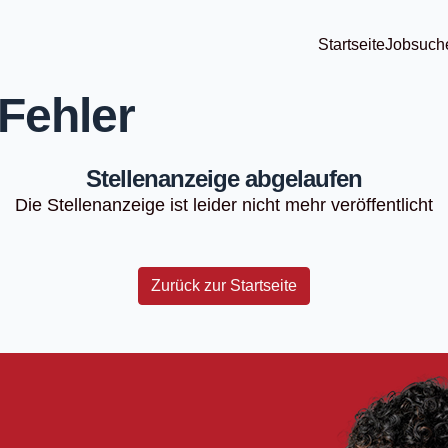
Startseite
Jobsuch
Fehler
Stellenanzeige abgelaufen
Die Stellenanzeige ist leider nicht mehr veröffentlicht
Zurück zur Startseite