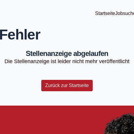
Startseite
Jobsuch
Fehler
Stellenanzeige abgelaufen
Die Stellenanzeige ist leider nicht mehr veröffentlicht
Zurück zur Startseite