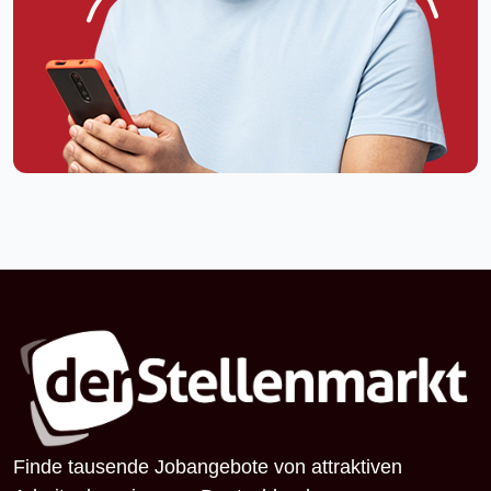
Finde tausende Jobangebote von attraktiven