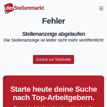
Fehler
Stellenanzeige abgelaufen
Die Stellenanzeige ist leider nicht mehr veröffentlicht
Zurück zur Startseite
Starte heute deine Suche
nach Top-Arbeitgebern.