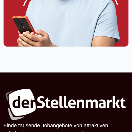
Finde tausende Jobangebote von attraktiven