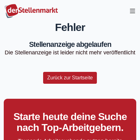
Fehler
Stellenanzeige abgelaufen
Die Stellenanzeige ist leider nicht mehr veröffentlicht
Zurück zur Startseite
Starte heute deine Suche
nach Top-Arbeitgebern.