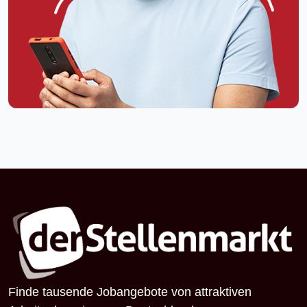
Finde tausende Jobangebote von attraktiven