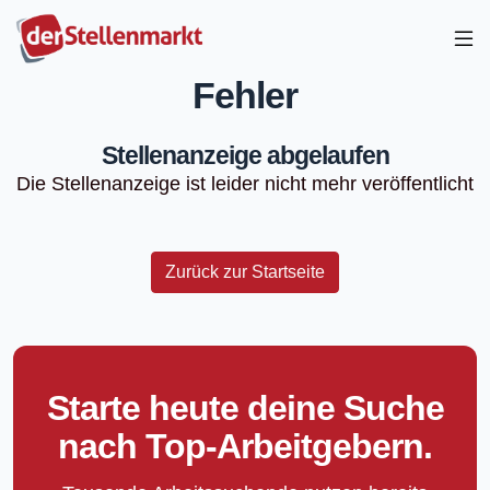
Fehler
Stellenanzeige abgelaufen
Die Stellenanzeige ist leider nicht mehr veröffentlicht
Zurück zur Startseite
Starte heute deine Suche
nach Top-Arbeitgebern.