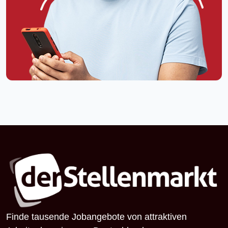
Finde tausende Jobangebote von attraktiven