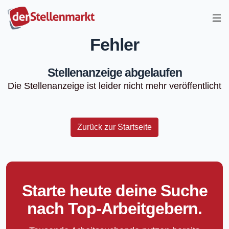
Fehler
Stellenanzeige abgelaufen
Die Stellenanzeige ist leider nicht mehr veröffentlicht
Zurück zur Startseite
Starte heute deine Suche
nach Top-Arbeitgebern.