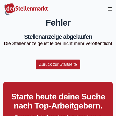
Fehler
Stellenanzeige abgelaufen
Die Stellenanzeige ist leider nicht mehr veröffentlicht
Zurück zur Startseite
Starte heute deine Suche
nach Top-Arbeitgebern.