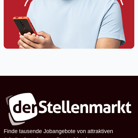
Finde tausende Jobangebote von attraktiven