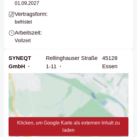
01.09.2027
Vertragsform:
befristet
Arbeitszeit:
Vollzeit
SYNEQT
Rellinghauser Straße
45128
GmbH
1-11
Essen
Klicken, um Google Karte als externen Inhalt zu
laden