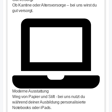
Ob Kantine oder Altersvorsorge – bei uns wirst du
gut versorgt.
Moderne Ausstattung
Weg von Papier und Stift - bei uns nutzt du
während deiner Ausbildung personalisierte
Notebooks oder iPads.