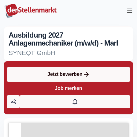
Ausbildung 2027
Anlagenmechaniker (m/w/d) - Marl
SYNEQT GmbH
Jetzt bewerben
Job merken