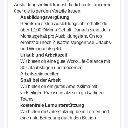
Ausbildungsbetrieb kannst du dich unter anderem
über die folgenden Vorteile freuen:
Ausbildungsvergütung
Bereits im ersten Ausbildungsjahr erhältst du
über 1.100 €/Mona Gehalt. Danach steigt dein
Monatsgehalt pro Ausbildungsjahr. On top
erhältst du noch Zusatzleistungen wie Urlaubs-
und Weihnachtsgeld.
Urlaub und Arbeitszeit
Wir bieten dir eine gute Work-Life-Balance mit
30 Urlaubstagen und modernen
Arbeitszeitmodellen.
Spaß bei der Arbeit
Wir bieten dir ein gutes Arbeitsklima mit
vielseitigen Praxiseinsätzen in großartigen
Teams.
kostenfreie Lernunterstützung
Wir bieten dir Unterstützung beim Lernen und
eine gute Betreuung durch den Betrieb