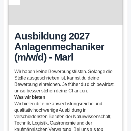
Ausbildung 2027
Anlagenmechaniker
(m/w/d) - Marl
Wir haben keine Bewerbungsfristen. Solange die
Stelle ausgeschrieben ist, kannst du deine
Bewerbung einreichen. Je früher du dich bewirbst,
umso besser stehen deine Chancen.
Was wir bieten
Wir bieten dir eine abwechslungsreiche und
qualitativ hochwertige Ausbildung in
verschiedensten Berufen der Naturwissenschaft,
Technik, Logistik, Gastronomie und der
kaufmännischen Verwaltung. Bei uns als top