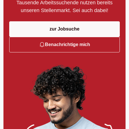
Tausende Arbeitssuchende nutzen bereits
unseren Stellenmarkt. Sei auch dabei!
zur Jobsuche
Benachrichtige mich