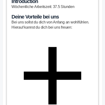
Introduction
Wöchentliche Arbeitszeit: 37.5 Stunden
Deine Vorteile bei uns
Bei uns sollst du dich von Anfang an wohlfühlen.
Hierauf kannst du dich bei uns freuen: