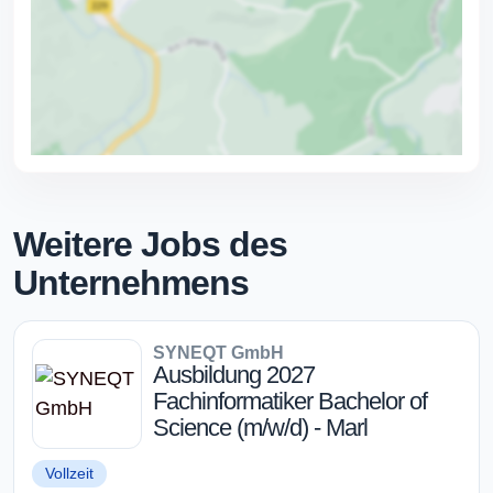
Weitere Jobs des
Unternehmens
SYNEQT GmbH
Ausbildung 2027
Fachinformatiker Bachelor of
Science (m/w/d) - Marl
Vollzeit