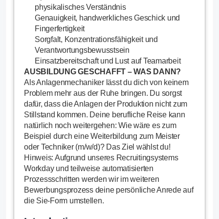
physikalisches Verständnis
Genauigkeit, handwerkliches Geschick und
Fingerfertigkeit
Sorgfalt, Konzentrationsfähigkeit und
Verantwortungsbewusstsein
Einsatzbereitschaft und Lust auf Teamarbeit
AUSBILDUNG GESCHAFFT – WAS DANN?
Als Anlagenmechaniker lässt du dich von keinem
Problem mehr aus der Ruhe bringen. Du sorgst
dafür, dass die Anlagen der Produktion nicht zum
Stillstand kommen. Deine berufliche Reise kann
natürlich noch weitergehen: Wie wäre es zum
Beispiel durch eine Weiterbildung zum Meister
oder Techniker (m/w/d)? Das Ziel wählst du!
Hinweis: Aufgrund unseres Recruitingsystems
Workday und teilweise automatisierten
Prozessschritten werden wir im weiteren
Bewerbungsprozess deine persönliche Anrede auf
die Sie-Form umstellen.