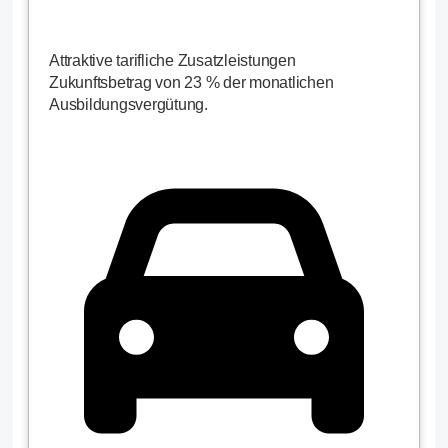
Attraktive tarifliche Zusatzleistungen
Zukunftsbetrag von 23 % der monatlichen
Ausbildungsvergütung.