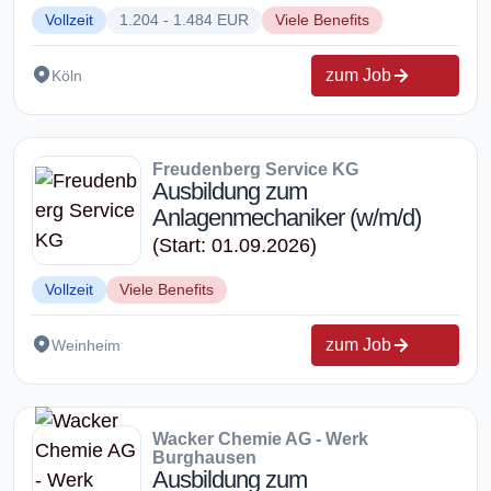
Vollzeit
1.204 - 1.484 EUR
Viele Benefits
zum Job
Köln
Freudenberg Service KG
Ausbildung zum
Anlagenmechaniker (w/m/d)
(Start: 01.09.2026)
Vollzeit
Viele Benefits
zum Job
Weinheim
Wacker Chemie AG - Werk
Burghausen
Ausbildung zum