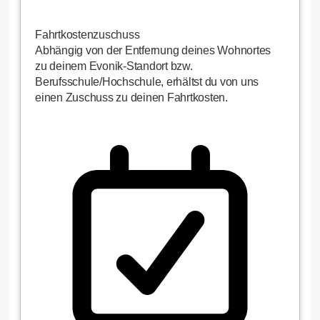
Fahrtkostenzuschuss
Abhängig von der Entfernung deines Wohnortes
zu deinem Evonik-Standort bzw.
Berufsschule/Hochschule, erhältst du von uns
einen Zuschuss zu deinen Fahrtkosten.