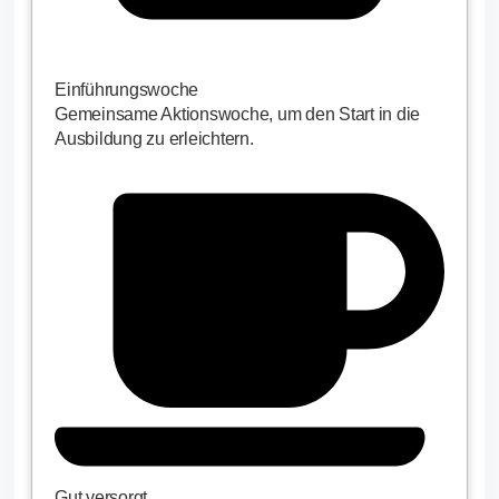
Einführungswoche
Gemeinsame Aktionswoche, um den Start in die
Ausbildung zu erleichtern.
Gut versorgt