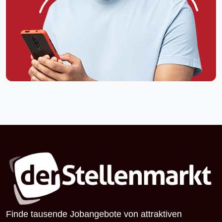
Finde tausende Jobangebote von attraktiven