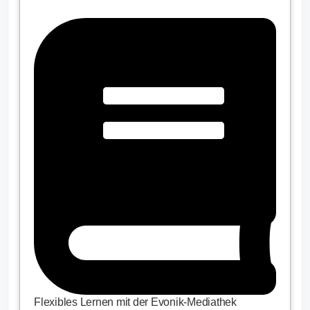
Flexibles Lernen mit der Evonik-Mediathek