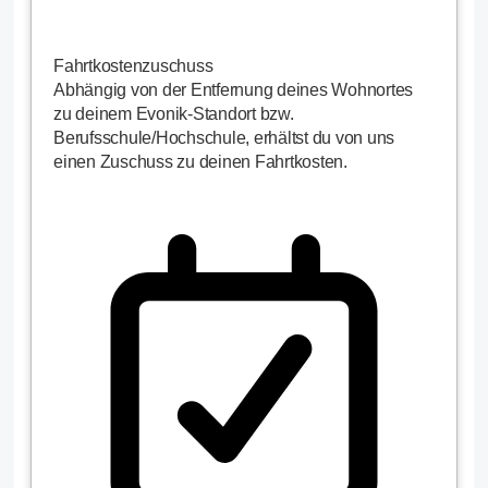
Fahrtkostenzuschuss
Abhängig von der Entfernung deines Wohnortes
zu deinem Evonik-Standort bzw.
Berufsschule/Hochschule, erhältst du von uns
einen Zuschuss zu deinen Fahrtkosten.