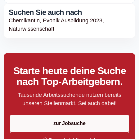
Suchen Sie auch nach
Chemikantin,
Evonik Ausbildung 2023,
Naturwissenschaft
Starte heute deine Suche
nach Top-Arbeitgebern.
Tausende Arbeitssuchende nutzen bereits
unseren Stellenmarkt. Sei auch dabei!
zur Jobsuche