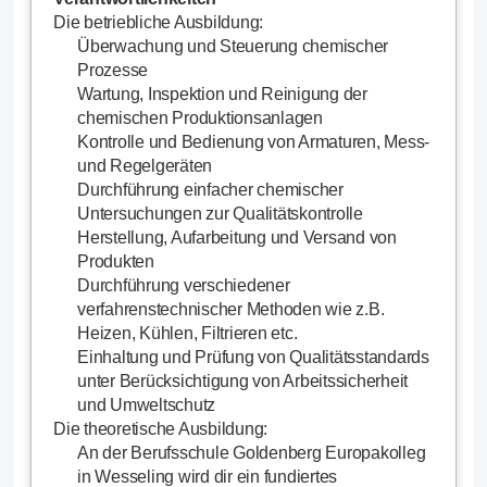
Die betriebliche Ausbildung:
Überwachung und Steuerung chemischer
Prozesse
Wartung, Inspektion und Reinigung der
chemischen Produktionsanlagen
Kontrolle und Bedienung von Armaturen, Mess-
und Regelgeräten
Durchführung einfacher chemischer
Untersuchungen zur Qualitätskontrolle
Herstellung, Aufarbeitung und Versand von
Produkten
Durchführung verschiedener
verfahrenstechnischer Methoden wie z.B.
Heizen, Kühlen, Filtrieren etc.
Einhaltung und Prüfung von Qualitätsstandards
unter Berücksichtigung von Arbeitssicherheit
und Umweltschutz
Die theoretische Ausbildung:
An der Berufsschule Goldenberg Europakolleg
in Wesseling wird dir ein fundiertes