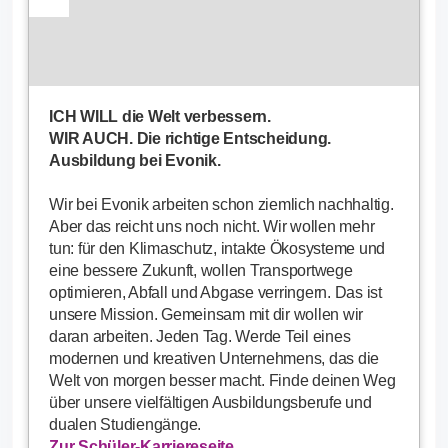
ICH WILL die Welt verbessern.
WIR AUCH. Die richtige Entscheidung.
Ausbildung bei Evonik.
Wir bei Evonik arbeiten schon ziemlich nachhaltig.
Aber das reicht uns noch nicht. Wir wollen mehr
tun: für den Klimaschutz, intakte Ökosysteme und
eine bessere Zukunft, wollen Transportwege
optimieren, Abfall und Abgase verringern. Das ist
unsere Mission. Gemeinsam mit dir wollen wir
daran arbeiten. Jeden Tag. Werde Teil eines
modernen und kreativen Unternehmens, das die
Welt von morgen besser macht. Finde deinen Weg
über unsere vielfältigen Ausbildungsberufe und
dualen Studiengänge.
Zur Schüler-Karriereseite