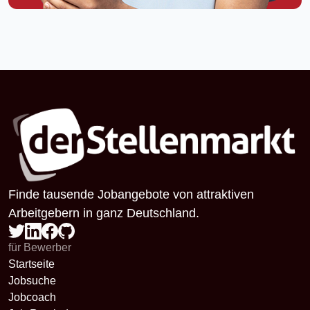
Finde tausende Jobangebote von attraktiven
Arbeitgebern in ganz Deutschland.
für Bewerber
Startseite
Jobsuche
Jobcoach