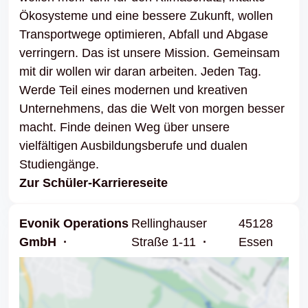
Ökosysteme und eine bessere Zukunft, wollen
Transportwege optimieren, Abfall und Abgase
verringern. Das ist unsere Mission. Gemeinsam
mit dir wollen wir daran arbeiten. Jeden Tag.
Werde Teil eines modernen und kreativen
Unternehmens, das die Welt von morgen besser
macht. Finde deinen Weg über unsere
vielfältigen Ausbildungsberufe und dualen
Studiengänge.
Zur Schüler-Karriereseite
Evonik Operations
Rellinghauser
45128
GmbH
Straße 1-11
Essen