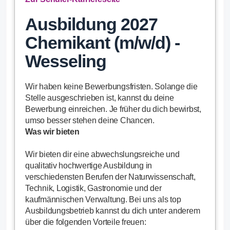
Ausbildung 2027
Chemikant (m/w/d) -
Wesseling
Wir haben keine Bewerbungsfristen. Solange die
Stelle ausgeschrieben ist, kannst du deine
Bewerbung einreichen. Je früher du dich bewirbst,
umso besser stehen deine Chancen.
Was wir bieten
Wir bieten dir eine abwechslungsreiche und
qualitativ hochwertige Ausbildung in
verschiedensten Berufen der Naturwissenschaft,
Technik, Logistik, Gastronomie und der
kaufmännischen Verwaltung. Bei uns als top
Ausbildungsbetrieb kannst du dich unter anderem
über die folgenden Vorteile freuen: