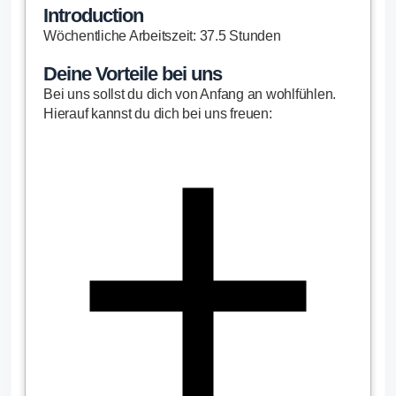
Introduction
Wöchentliche Arbeitszeit: 37.5 Stunden
Deine Vorteile bei uns
Bei uns sollst du dich von Anfang an wohlfühlen.
Hierauf kannst du dich bei uns freuen: