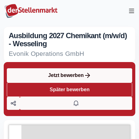
Ausbildung 2027 Chemikant (m/w/d)
- Wesseling
Evonik Operations GmbH
Jetzt bewerben
Später bewerben