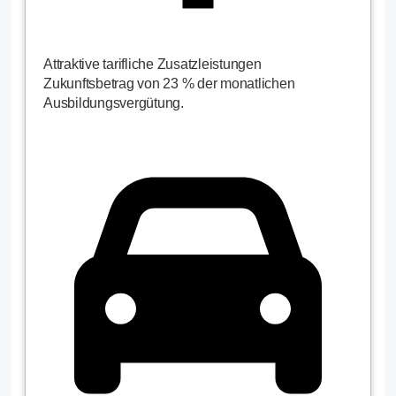
Attraktive tarifliche Zusatzleistungen
Zukunftsbetrag von 23 % der monatlichen
Ausbildungsvergütung.