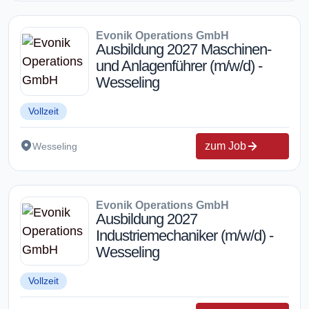
Evonik Operations GmbH
Ausbildung 2027 Maschinen-
und Anlagenführer (m/w/d) -
Wesseling
Vollzeit
zum Job
Wesseling
Evonik Operations GmbH
Ausbildung 2027
Industriemechaniker (m/w/d) -
Wesseling
Vollzeit