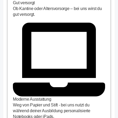
Gut versorgt
Ob Kantine oder Altersvorsorge – bei uns wirst du
gut versorgt.
Moderne Ausstattung
Weg von Papier und Stift - bei uns nutzt du
während deiner Ausbildung personalisierte
Notebooks oder iPads.