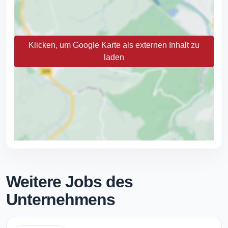
Klicken, um Google Karte als externen Inhalt zu
laden
Weitere Jobs des
Unternehmens