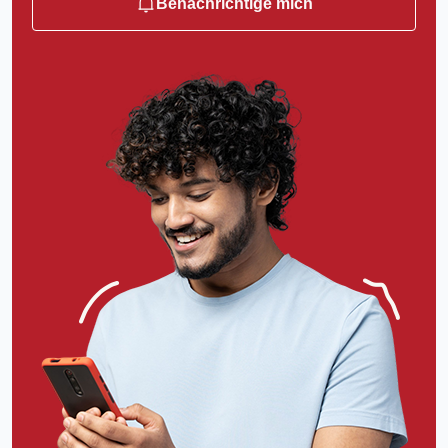
Benachrichtige mich