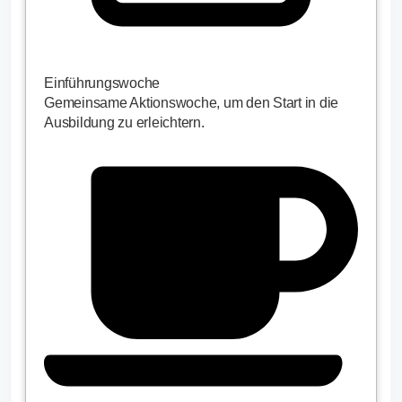
Einführungswoche
Gemeinsame Aktionswoche, um den Start in die
Ausbildung zu erleichtern.