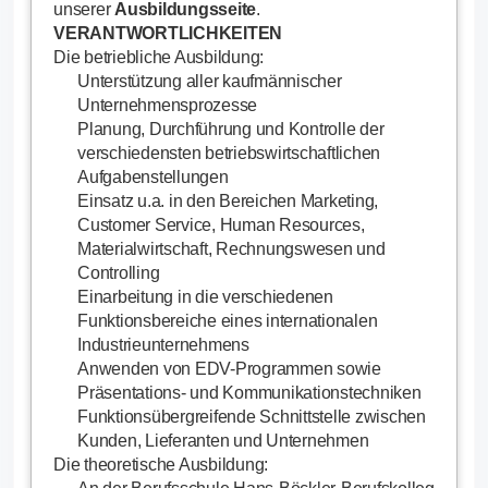
unserer
Ausbildungsseite
.
VERANTWORTLICHKEITEN
Die betriebliche Ausbildung:
Unterstützung aller kaufmännischer
Unternehmensprozesse
Planung, Durchführung und Kontrolle der
verschiedensten betriebswirtschaftlichen
Aufgabenstellungen
Einsatz u.a. in den Bereichen Marketing,
Customer Service, Human Resources,
Materialwirtschaft, Rechnungswesen und
Controlling
Einarbeitung in die verschiedenen
Funktionsbereiche eines internationalen
Industrieunternehmens
Anwenden von EDV-Programmen sowie
Präsentations- und Kommunikationstechniken
Funktionsübergreifende Schnittstelle zwischen
Kunden, Lieferanten und Unternehmen
Die theoretische Ausbildung: