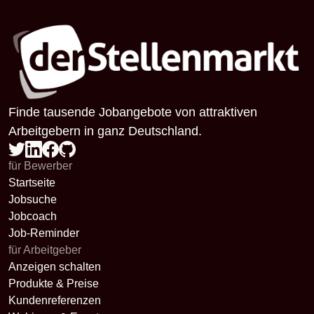
Finde tausende Jobangebote von attraktiven
Arbeitgebern in ganz Deutschland.
für Bewerber
Startseite
Jobsuche
Jobcoach
Job-Reminder
für Arbeitgeber
Anzeigen schalten
Produkte & Preise
Kundenreferenzen