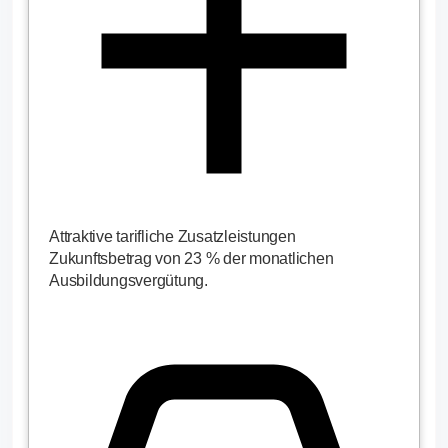
Attraktive tarifliche Zusatzleistungen
Zukunftsbetrag von 23 % der monatlichen
Ausbildungsvergütung.