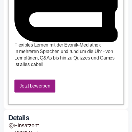
Flexibles Lernen mit der Evonik-Mediathek
In mehreren Sprachen und rund um die Uhr - von
Lernplänen, Q&As bis hin zu Quizzes und Games
ist alles dabei!
Jetzt bewerben
Details
Einsatzort: