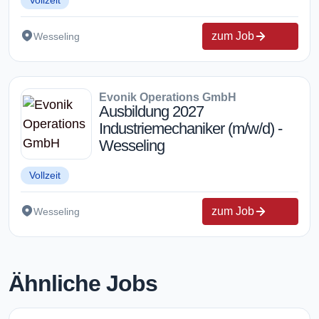
Vollzeit
zum Job
Wesseling
Evonik Operations GmbH
Ausbildung 2027
Industriemechaniker (m/w/d) -
Wesseling
Vollzeit
zum Job
Wesseling
Ähnliche Jobs