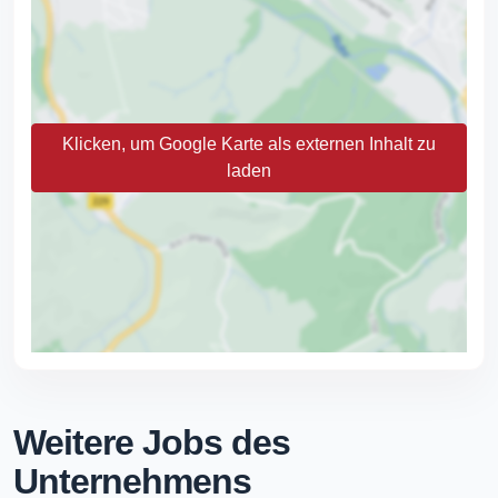
Klicken, um Google Karte als externen Inhalt zu
laden
Weitere Jobs des
Unternehmens