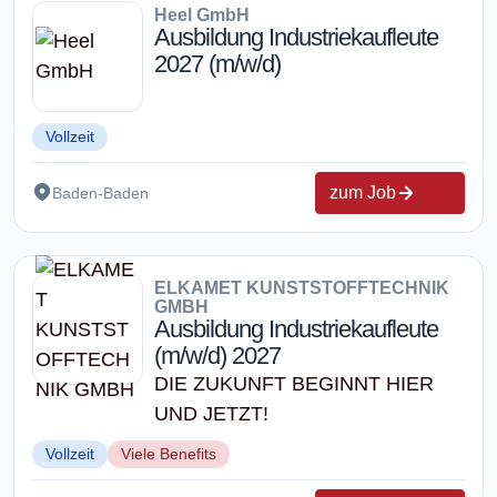
Heel GmbH
Ausbildung Industriekaufleute
2027 (m/w/d)
Vollzeit
zum Job
Baden-Baden
ELKAMET KUNSTSTOFFTECHNIK
GMBH
Ausbildung Industriekaufleute
(m/w/d) 2027
DIE ZUKUNFT BEGINNT HIER
UND JETZT!
Vollzeit
Viele Benefits