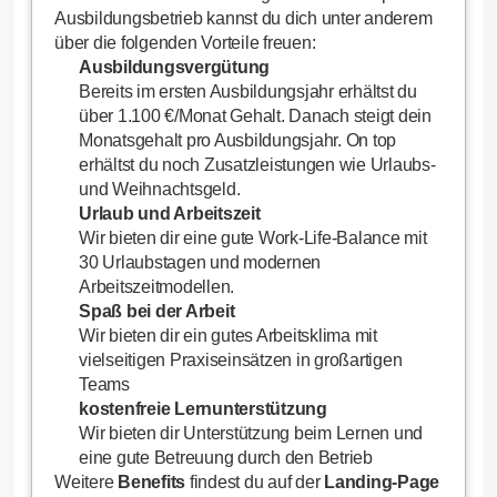
Ausbildungsbetrieb kannst du dich unter anderem
über die folgenden Vorteile freuen:
Ausbildungsvergütung
Bereits im ersten Ausbildungsjahr erhältst du
über 1.100 €/Monat Gehalt. Danach steigt dein
Monatsgehalt pro Ausbildungsjahr. On top
erhältst du noch Zusatzleistungen wie Urlaubs-
und Weihnachtsgeld.
Urlaub und Arbeitszeit
Wir bieten dir eine gute Work-Life-Balance mit
30 Urlaubstagen und modernen
Arbeitszeitmodellen.
Spaß bei der Arbeit
Wir bieten dir ein gutes Arbeitsklima mit
vielseitigen Praxiseinsätzen in großartigen
Teams
kostenfreie Lernunterstützung
Wir bieten dir Unterstützung beim Lernen und
eine gute Betreuung durch den Betrieb
Weitere
Benefits
findest du auf der
Landing-Page