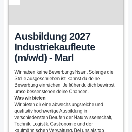
Ausbildung 2027
Industriekaufleute
(m/w/d) - Marl
Wir haben keine Bewerbungsfristen. Solange die
Stelle ausgeschrieben ist, kannst du deine
Bewerbung einreichen. Je früher du dich bewirbst,
umso besser stehen deine Chancen.
Was wir bieten
Wir bieten dir eine abwechslungsreiche und
qualitativ hochwertige Ausbildung in
verschiedensten Berufen der Naturwissenschaft,
Technik, Logistik, Gastronomie und der
kaufmännischen Verwaltung. Bei uns als top