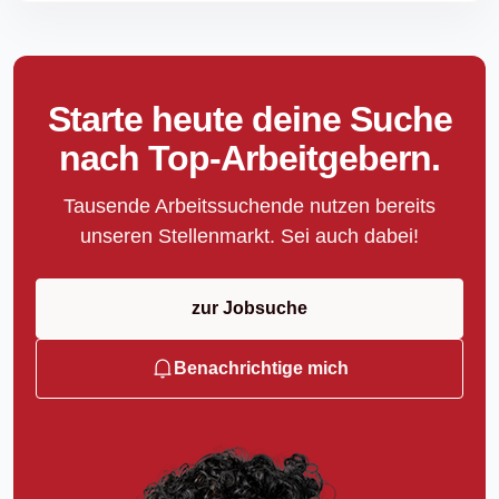
Starte heute deine Suche
nach Top-Arbeitgebern.
Tausende Arbeitssuchende nutzen bereits
unseren Stellenmarkt. Sei auch dabei!
zur Jobsuche
Benachrichtige mich