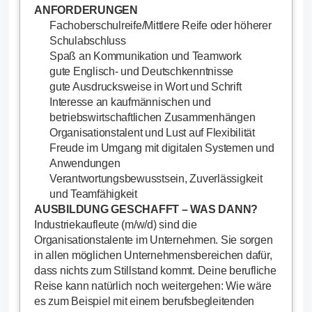
ANFORDERUNGEN
Fachoberschulreife/Mittlere Reife oder höherer
Schulabschluss
Spaß an Kommunikation und Teamwork
gute Englisch- und Deutschkenntnisse
gute Ausdrucksweise in Wort und Schrift
Interesse an kaufmännischen und
betriebswirtschaftlichen Zusammenhängen
Organisationstalent und Lust auf Flexibilität
Freude im Umgang mit digitalen Systemen und
Anwendungen
Verantwortungsbewusstsein, Zuverlässigkeit
und Teamfähigkeit
AUSBILDUNG GESCHAFFT – WAS DANN?
Industriekaufleute (m/w/d) sind die
Organisationstalente im Unternehmen. Sie sorgen
in allen möglichen Unternehmensbereichen dafür,
dass nichts zum Stillstand kommt. Deine berufliche
Reise kann natürlich noch weitergehen: Wie wäre
es zum Beispiel mit einem berufsbegleitenden