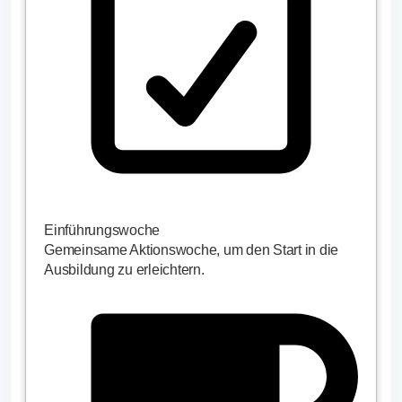
Einführungswoche
Gemeinsame Aktionswoche, um den Start in die
Ausbildung zu erleichtern.