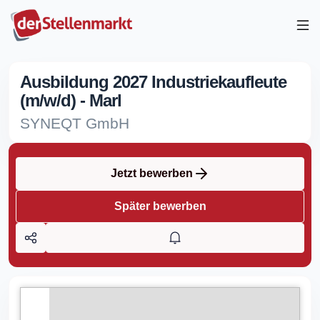
Ausbildung 2027 Industriekaufleute
(m/w/d) - Marl
SYNEQT GmbH
Jetzt bewerben
Später bewerben