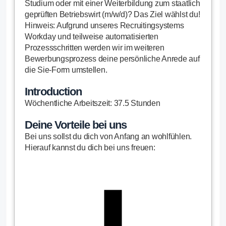
Studium oder mit einer Weiterbildung zum staatlich
geprüften Betriebswirt (m/w/d)? Das Ziel wählst du!
Hinweis: Aufgrund unseres Recruitingsystems
Workday und teilweise automatisierten
Prozessschritten werden wir im weiteren
Bewerbungsprozess deine persönliche Anrede auf
die Sie-Form umstellen.
Introduction
Wöchentliche Arbeitszeit: 37.5 Stunden
Deine Vorteile bei uns
Bei uns sollst du dich von Anfang an wohlfühlen.
Hierauf kannst du dich bei uns freuen: