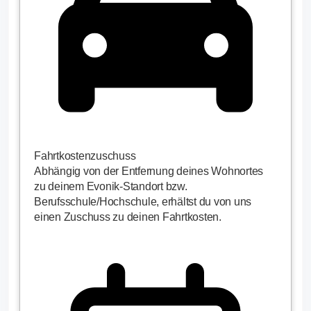
Fahrtkostenzuschuss
Abhängig von der Entfernung deines Wohnortes
zu deinem Evonik-Standort bzw.
Berufsschule/Hochschule, erhältst du von uns
einen Zuschuss zu deinen Fahrtkosten.