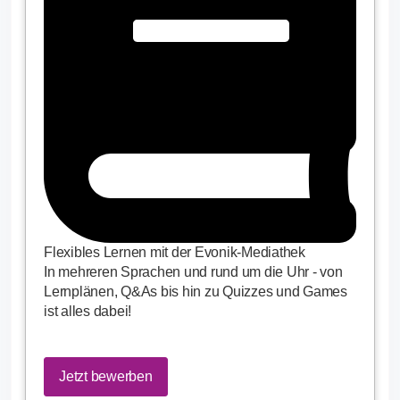
Flexibles Lernen mit der Evonik-Mediathek
In mehreren Sprachen und rund um die Uhr - von
Lernplänen, Q&As bis hin zu Quizzes und Games
ist alles dabei!
Jetzt bewerben