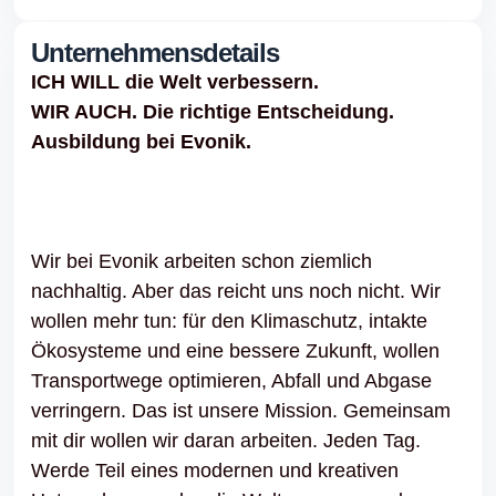
Unternehmensdetails
ICH WILL die Welt verbessern.
WIR AUCH. Die richtige Entscheidung.
Ausbildung bei Evonik.
Wir bei Evonik arbeiten schon ziemlich
nachhaltig. Aber das reicht uns noch nicht. Wir
wollen mehr tun: für den Klimaschutz, intakte
Ökosysteme und eine bessere Zukunft, wollen
Transportwege optimieren, Abfall und Abgase
verringern. Das ist unsere Mission. Gemeinsam
mit dir wollen wir daran arbeiten. Jeden Tag.
Werde Teil eines modernen und kreativen