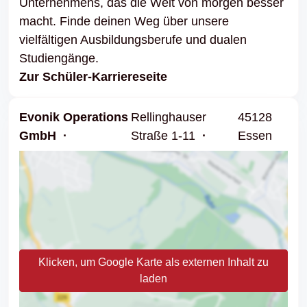
Unternehmens, das die Welt von morgen besser
macht. Finde deinen Weg über unsere
vielfältigen Ausbildungsberufe und dualen
Studiengänge.
Zur Schüler-Karriereseite
Evonik Operations
Rellinghauser
45128
GmbH
Straße 1-11
Essen
Klicken, um Google Karte als externen Inhalt zu
laden