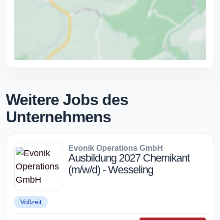
Weitere Jobs des
Unternehmens
Evonik Operations GmbH
Ausbildung 2027 Chemikant
(m/w/d) - Wesseling
Vollzeit