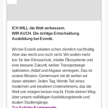
ICH WILL die Welt verbessern.
WIR AUCH. Die richtige Entscheidung.
Ausbildung bei Evonik.
Wir bei Evonik arbeiten schon ziemlich nachhaltig.
Aber das reicht uns noch nicht. Wir wollen mehr
tun: für den Klimaschutz, intakte Ökosysteme und
eine bessere Zukunft, wollen Transportwege
optimieren, Abfall und Abgase verringern. Das ist
unsere Mission. Gemeinsam mit dir wollen wir
daran arbeiten. Jeden Tag. Werde Teil eines
modernen und kreativen Unternehmens, das die
Welt von morgen besser macht. Finde deinen Weg
über unsere vielfältigen Ausbildungsberufe und
dualen Studiengänge.
Zur Schüler-Karriereseite