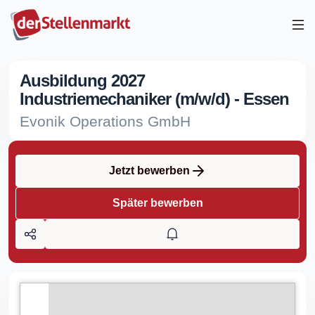
Ausbildung 2027
Industriemechaniker (m/w/d) - Essen
Evonik Operations GmbH
Jetzt bewerben
Später bewerben