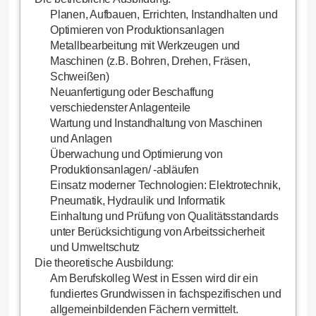
Planen, Aufbauen, Errichten, Instandhalten und
Optimieren von Produktionsanlagen
Metallbearbeitung mit Werkzeugen und
Maschinen (z.B. Bohren, Drehen, Fräsen,
Schweißen)
Neuanfertigung oder Beschaffung
verschiedenster Anlagenteile
Wartung und Instandhaltung von Maschinen
und Anlagen
Überwachung und Optimierung von
Produktionsanlagen/ -abläufen
Einsatz moderner Technologien: Elektrotechnik,
Pneumatik, Hydraulik und Informatik
Einhaltung und Prüfung von Qualitätsstandards
unter Berücksichtigung von Arbeitssicherheit
und Umweltschutz
Die theoretische Ausbildung:
Am Berufskolleg West in Essen wird dir ein
fundiertes Grundwissen in fachspezifischen und
allgemeinbildenden Fächern vermittelt.