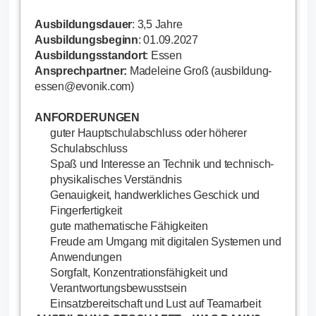
Ausbildungsdauer
: 3,5 Jahre
Ausbildungsbeginn
: 01.09.2027
Ausbildungsstandort
: Essen
Ansprechpartner:
Madeleine Groß (ausbildung-
essen@evonik.com)
ANFORDERUNGEN
guter Hauptschulabschluss oder höherer
Schulabschluss
Spaß und Interesse an Technik und technisch-
physikalisches Verständnis
Genauigkeit, handwerkliches Geschick und
Fingerfertigkeit
gute mathematische Fähigkeiten
Freude am Umgang mit digitalen Systemen und
Anwendungen
Sorgfalt, Konzentrationsfähigkeit und
Verantwortungsbewusstsein
Einsatzbereitschaft und Lust auf Teamarbeit