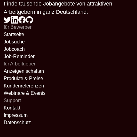
Finde tausende Jobangebote von attraktiven
Arbeitgebern in ganz Deutschland.
für Bewerber
Startseite
Jobsuche
Jobcoach
Job-Reminder
für Arbeitgeber
Anzeigen schalten
Produkte & Preise
Kundenreferenzen
Webinare & Events
Support
Kontakt
Impressum
Datenschutz