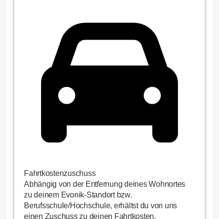
Fahrtkostenzuschuss
Abhängig von der Entfernung deines Wohnortes
zu deinem Evonik-Standort bzw.
Berufsschule/Hochschule, erhältst du von uns
einen Zuschuss zu deinen Fahrtkosten.