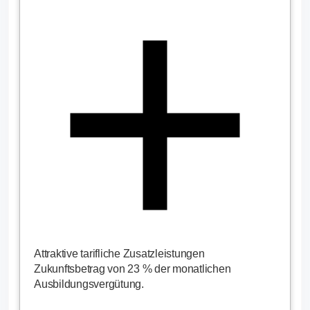
Attraktive tarifliche Zusatzleistungen
Zukunftsbetrag von 23 % der monatlichen
Ausbildungsvergütung.