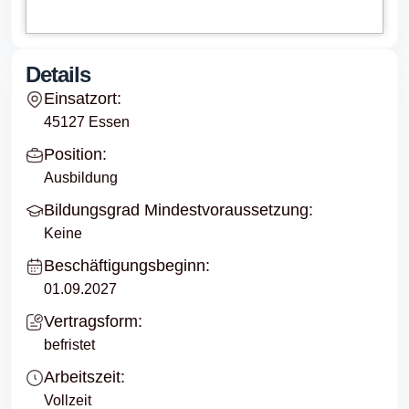
Details
Einsatzort:
45127 Essen
Position:
Ausbildung
Bildungsgrad Mindestvoraussetzung:
Keine
Beschäftigungsbeginn:
01.09.2027
Vertragsform:
befristet
Arbeitszeit:
Vollzeit