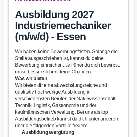
Ausbildung 2027
Industriemechaniker
(m/w/d) - Essen
Wir haben keine Bewerbungsfristen. Solange die
Stelle ausgeschrieben ist, kannst du deine
Bewerbung einreichen. Je früher du dich bewirbst,
umso besser stehen deine Chancen.
Was wir bieten
Wir bieten dir eine abwechslungsreiche und
qualitativ hochwertige Ausbildung in
verschiedensten Berufen der Naturwissenschaft,
Technik, Logistik, Gastronomie und der
kaufmännischen Verwaltung. Bei uns als top
Ausbildungsbetrieb kannst du dich unter anderem
über die folgenden Vorteile freuen:
Ausbildungsvergütung