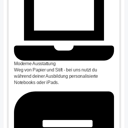
Moderne Ausstattung
Weg von Papier und Stift - bei uns nutzt du
während deiner Ausbildung personalisierte
Notebooks oder iPads.