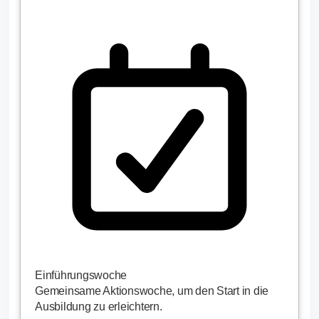
Einführungswoche
Gemeinsame Aktionswoche, um den Start in die
Ausbildung zu erleichtern.