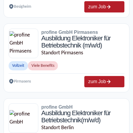
zum Job
Besigheim
profine GmbH Pirmasens
Ausbildung Elektroniker für
Betriebstechnik (m/w/d)
Standort Pirmasens
Vollzeit
Viele Benefits
zum Job
Pirmasens
profine GmbH
Ausbildung Elektroniker für
Betriebstechnik(m/w/d)
Standort Berlin