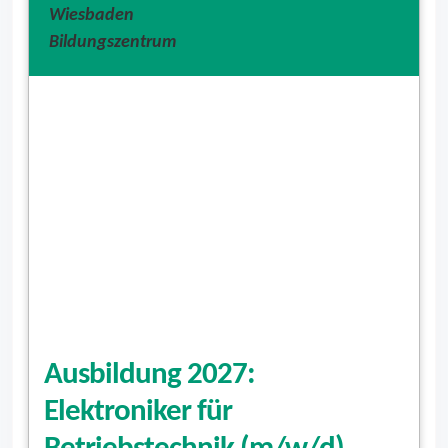
Ausbildung 2027:
Elektroniker für