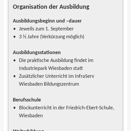
Organisation der Ausbildung
Ausbildungsbeginn und –dauer
Jeweils zum 1. September
3 ½ Jahre (Verkürzung möglich)
Ausbildungsstationen
Die praktische Ausbildung findet im
Industriepark Wiesbaden statt
Zusätzlicher Unterricht im InfraServ
Wiesbaden Bildungszentrum
Berufsschule
Blockunterricht in der Friedrich-Ebert-Schule,
Wiesbaden