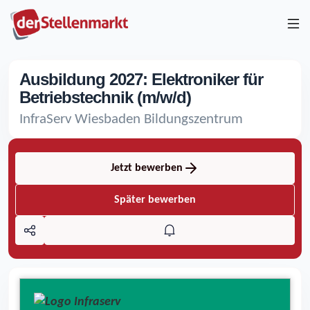
Ausbildung 2027: Elektroniker für
Betriebstechnik (m/w/d)
InfraServ Wiesbaden Bildungszentrum
Jetzt bewerben
Später bewerben