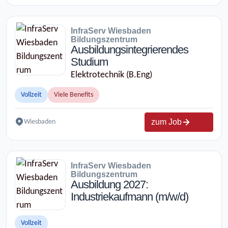
InfraServ Wiesbaden
Bildungszentrum
Ausbildungsintegrierendes
Studium
Elektrotechnik (B.Eng)
Vollzeit
Viele Benefits
zum Job
Wiesbaden
InfraServ Wiesbaden
Bildungszentrum
Ausbildung 2027:
Industriekaufmann (m/w/d)
Vollzeit