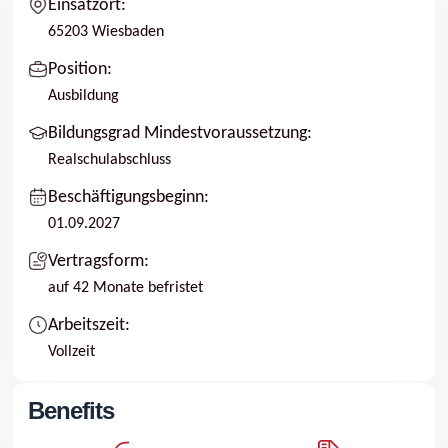
Einsatzort:
65203 Wiesbaden
Position:
Ausbildung
Bildungsgrad Mindestvoraussetzung:
Realschulabschluss
Beschäftigungsbeginn:
01.09.2027
Vertragsform:
auf 42 Monate befristet
Arbeitszeit:
Vollzeit
Benefits