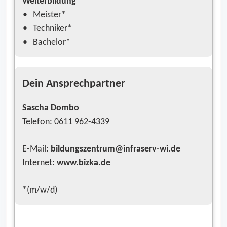
Weiterbildung
Meister*
Techniker*
Bachelor*
Dein Ansprechpartner
Sascha Dombo
Telefon: 0611 962-4339
E-Mail:
bildungszentrum@infraserv-wi.de
Internet:
www.bizka.de
*(m/w/d)