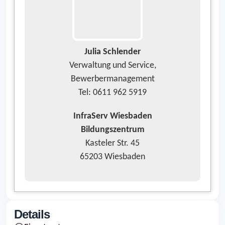
Julia Schlender
Verwaltung und Service,
Bewerbermanagement
Tel: 0611 962 5919
InfraServ Wiesbaden
Bildungszentrum
Kasteler Str. 45
65203
Wiesbaden
Details