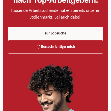
Tausende Arbeitssuchende nutzen bereits unseren
Stellenmarkt. Sei auch dabei!
zur Jobsuche
Benachrichtige mich