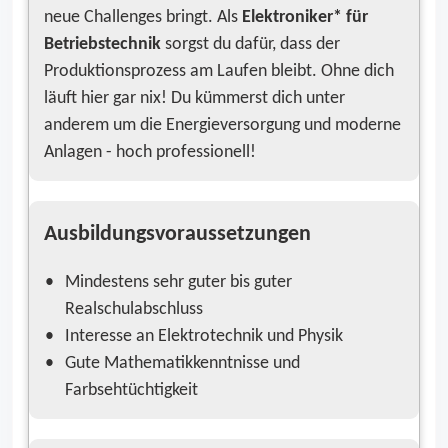
neue Challenges bringt. Als
Elektroniker* für
Betriebstechnik
sorgst du dafür, dass der
Produktionsprozess am Laufen bleibt. Ohne dich
läuft hier gar nix! Du kümmerst dich unter
anderem um die Energieversorgung und moderne
Anlagen - hoch professionell!
Ausbildungsvoraussetzungen
Mindestens sehr guter bis guter
Realschulabschluss
Interesse an Elektrotechnik und Physik
Gute Mathematikkenntnisse und
Farbsehtüchtigkeit