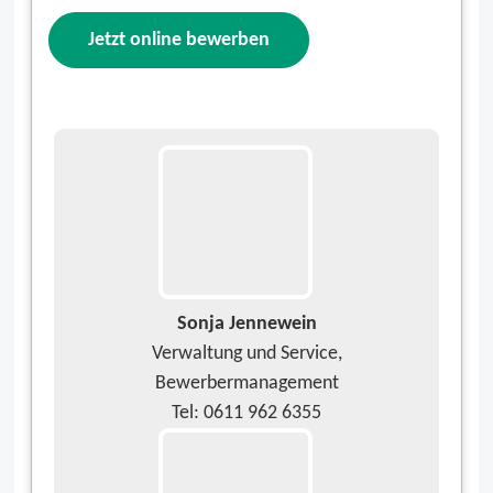
Jetzt online bewerben
Sonja Jennewein
Verwaltung und Service,
Bewerbermanagement
Tel: 0611 962 6355