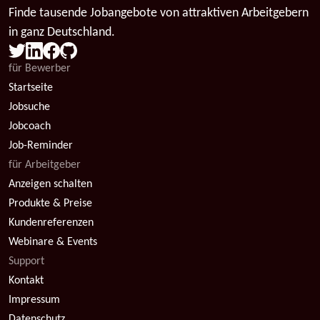
Finde tausende Jobangebote von attraktiven Arbeitgebern
in ganz Deutschland.
für Bewerber
Startseite
Jobsuche
Jobcoach
Job-Reminder
für Arbeitgeber
Anzeigen schalten
Produkte & Preise
Kundenreferenzen
Webinare & Events
Support
Kontakt
Impressum
Datenschutz