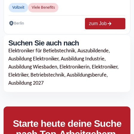
Vollzeit
Viele Benefits
zum Job
Berlin
Suchen Sie auch nach
Elektroniker für Betiebstechnik,
Auszubildende,
Ausbildung Elektroniker,
Ausbildung Industrie,
Ausbildung Wiesbaden,
Elektronikerin,
Elektroniker,
Elektriker,
Betriebstechnik,
Ausbildungsberufe,
Ausbildung 2027
Starte heute deine Suche
nach Top-Arbeitgebern.